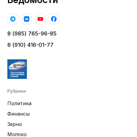
8 (985) 765-96-85
8 (910) 416-01-77
Рубрики
Политика
Финансы
Зерно
Молоко