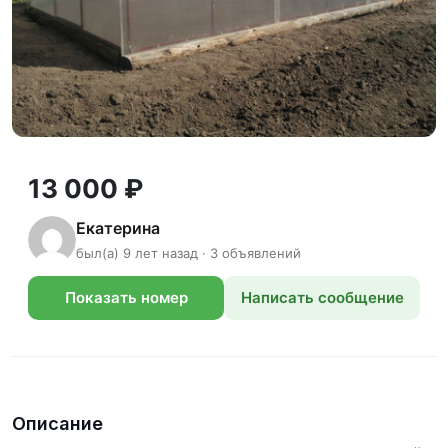
13 000 ₽
Екатерина
был(а) 9 лет назад · 3 объявлений
Показать номер
Написать сообщение
телефона
Описание