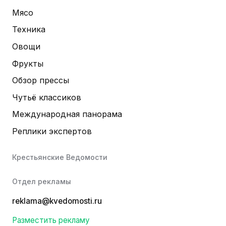
Мясо
Техника
Овощи
Фрукты
Обзор прессы
Чутьё классиков
Международная панорама
Реплики экспертов
Крестьянские Ведомости
Отдел рекламы
reklama@kvedomosti.ru
Разместить рекламу