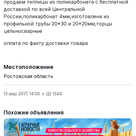
продаем теплицы из поликарбоната с бесплатной
доставкой по всей Центральной
России,поликарбонат 4мм,изготовлена из
профильной трубы 20*30 и 20*20мм,торцы
цельносварные
оплата по факту доставки товара
Местоположение
Ростовская область
13 мар 2017, 14:00
•
1344
Похожие объявления