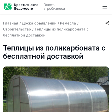
Главная
/
Доска объявлений
/
Ремесла
/
Строительство
/
Теплицы из поликарбоната с
бесплатной доставкой
Теплицы из поликарбоната с
бесплатной доставкой