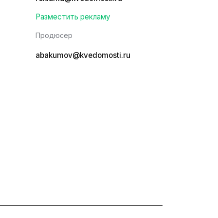
Разместить рекламу
Продюсер
abakumov@kvedomosti.ru