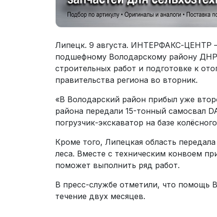
Липецк. 9 августа. ИНТЕРФАКС-ЦЕНТР 
подшефному Володарскому району ДНР
строительных работ и подготовке к ото
правительства региона во вторник.
«В Володарский район прибыл уже втор
района передали 15-тонный самосвал D
погрузчик-экскаватор на базе колёсног
Кроме того, Липецкая область передал
леса. Вместе с техническим конвоем пр
поможет выполнить ряд работ.
В пресс-службе отметили, что помощь 
течение двух месяцев.