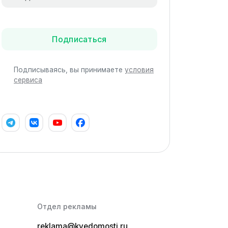
Подписаться
Подписываясь, вы принимаете
условия
сервиса
Отдел рекламы
reklama@kvedomosti.ru