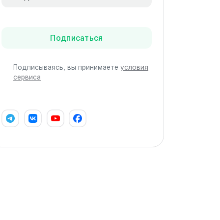
Подписаться
Подписываясь, вы принимаете
условия
сервиса