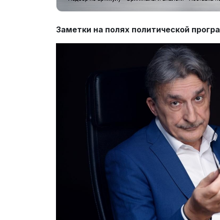
Заметки на полях политической прогр