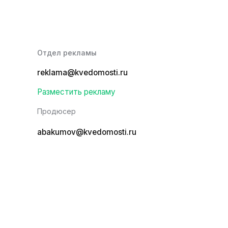
Отдел рекламы
reklama@kvedomosti.ru
Разместить рекламу
Продюсер
abakumov@kvedomosti.ru