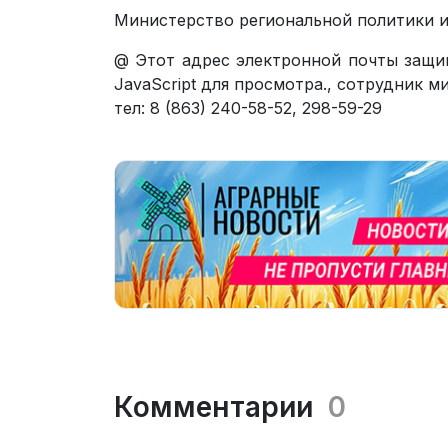
Министерство региональной политики 
@
Этот адрес электронной почты защи
JavaScript для просмотра.
, сотрудник м
тел: 8 (863) 240-58-52, 298-59-29
Комментарии
0