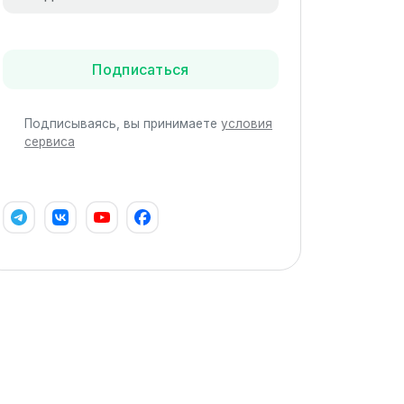
Подписаться
Подписываясь, вы принимаете
условия
сервиса