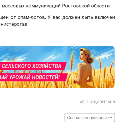
и массовых коммуникаций Ростовской области
щён от спам-ботов. У вас должен быть включен
инистерства,
Поделиться
Сначала популярные