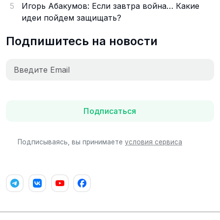
5
Игорь Абакумов: Если завтра война… Какие
идеи пойдем защищать?
Подпишитесь на новости
Подписаться
Подписываясь, вы принимаете
условия сервиса