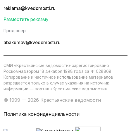
reklama@kvedomosti.ru
Разместить рекламу
Продюсер
abakumov@kvedomosti.ru
СМИ «Крестьянские ведомости» зарегистрировано
Роскомнадзором 18 декабря 1998 года за № 028868
Копирование и частичное использование материалов
разрешается только в случае указания на источник
информации — портал «Крестьянские ведомости».
© 1999 — 2026 Крестьянские ведомости
Политика конфиденциальности