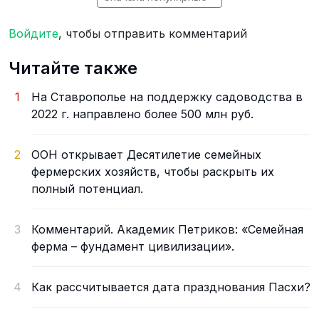
Войдите
, чтобы отправить комментарий
Читайте также
1
На Ставрополье на поддержку садоводства в
2022 г. направлено более 500 млн руб.
2
ООН открывает Десятилетие семейных
фермерских хозяйств, чтобы раскрыть их
полный потенциал.
3
Комментарий. Академик Петриков: «Семейная
ферма – фундамент цивилизации».
4
Как рассчитывается дата празднования Пасхи?