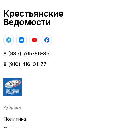
Крестьянские
Ведомости
8 (985) 765-96-85
8 (910) 416-01-77
Рубрики
Политика