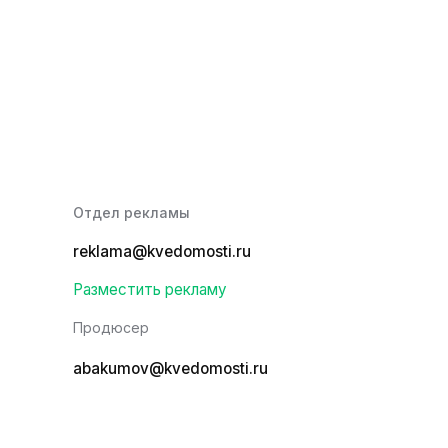
Отдел рекламы
reklama@kvedomosti.ru
Разместить рекламу
Продюсер
abakumov@kvedomosti.ru