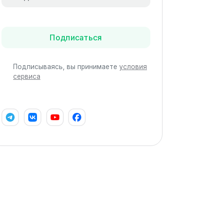
Подписаться
Подписываясь, вы принимаете
условия
сервиса