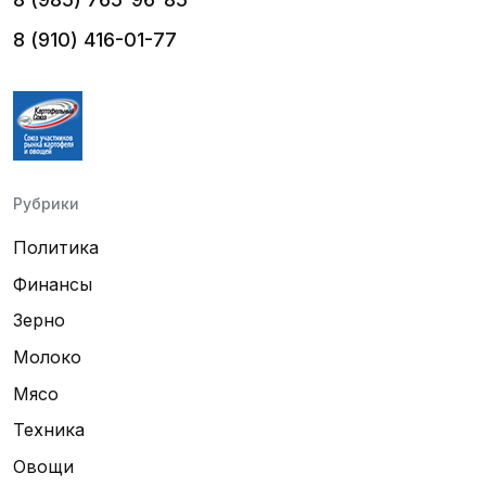
8 (910) 416-01-77
Рубрики
Политика
Финансы
Зерно
Молоко
Мясо
Техника
Овощи