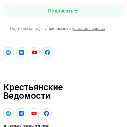
Подписаться
Подписываясь, вы принимаете
условия сервиса
Крестьянские
Ведомости
8 (985) 765-96-85