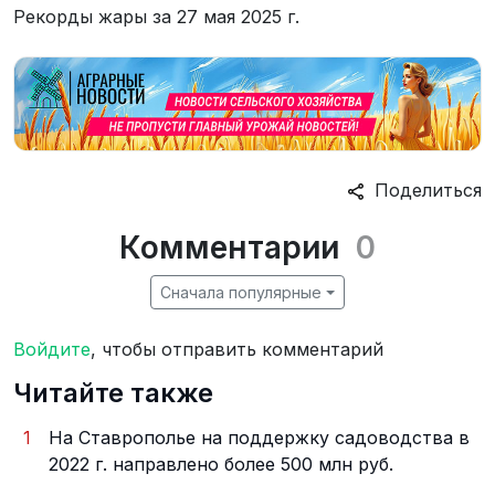
Рекорды жары за 27 мая 2025 г.
Поделиться
Комментарии
0
Сначала популярные
Войдите
, чтобы отправить комментарий
Читайте также
1
На Ставрополье на поддержку садоводства в
2022 г. направлено более 500 млн руб.