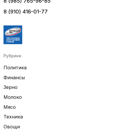
8 (985) 765-96-85
8 (910) 416-01-77
Рубрики
Политика
Финансы
Зерно
Молоко
Мясо
Техника
Овощи