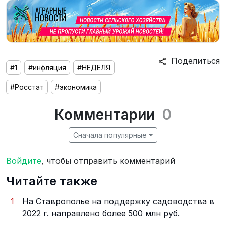
Поделиться
#1
#инфляция
#НЕДЕЛЯ
#Росстат
#экономика
Комментарии
0
Сначала популярные
Войдите
, чтобы отправить комментарий
Читайте также
1
На Ставрополье на поддержку садоводства в
2022 г. направлено более 500 млн руб.