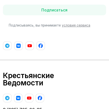
Подписаться
Подписываясь, вы принимаете
условия сервиса
Крестьянские
Ведомости