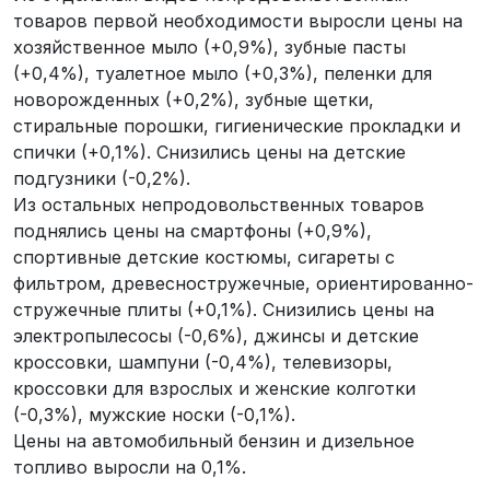
товаров первой необходимости выросли цены на
хозяйственное мыло (+0,9%), зубные пасты
(+0,4%), туалетное мыло (+0,3%), пеленки для
новорожденных (+0,2%), зубные щетки,
стиральные порошки, гигиенические прокладки и
спички (+0,1%). Снизились цены на детские
подгузники (-0,2%).
Из остальных непродовольственных товаров
поднялись цены на смартфоны (+0,9%),
спортивные детские костюмы, сигареты с
фильтром, древесностружечные, ориентированно-
стружечные плиты (+0,1%). Снизились цены на
электропылесосы (-0,6%), джинсы и детские
кроссовки, шампуни (-0,4%), телевизоры,
кроссовки для взрослых и женские колготки
(-0,3%), мужские носки (-0,1%).
Цены на автомобильный бензин и дизельное
топливо выросли на 0,1%.