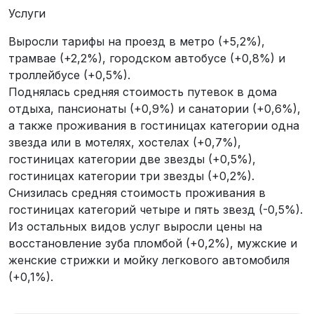
Услуги
Выросли тарифы на проезд в метро (+5,2%),
трамвае (+2,2%), городском автобусе (+0,8%) и
троллейбусе (+0,5%).
Поднялась средняя стоимость путевок в дома
отдыха, пансионаты (+0,9%) и санатории (+0,6%),
а также проживания в гостиницах категории одна
звезда или в мотелях, хостелах (+0,7%),
гостиницах категории две звезды (+0,5%),
гостиницах категории три звезды (+0,2%).
Снизилась средняя стоимость проживания в
гостиницах категорий четыре и пять звезд (-0,5%).
Из остальных видов услуг выросли цены на
восстановление зуба пломбой (+0,2%), мужские и
женские стрижки и мойку легкового автомобиля
(+0,1%).