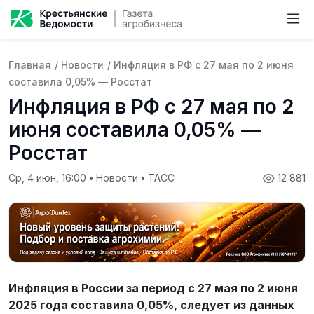
Главная
/
Новости
/
Инфляция в РФ с 27 мая по 2 июня
составила 0,05% — Росстат
Инфляция в РФ с 27 мая по 2
июня составила 0,05% —
Росстат
Ср, 4 июн, 16:00
•
Новости
•
ТАСС
12 881
Инфляция в России за период с 27 мая по 2 июня
2025 года составила 0,05%, следует из данных