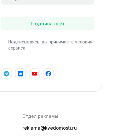
Подписаться
Подписываясь, вы принимаете
условия
сервиса
Отдел рекламы
reklama@kvedomosti.ru