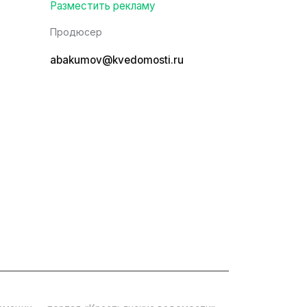
Разместить рекламу
Продюсер
abakumov@kvedomosti.ru