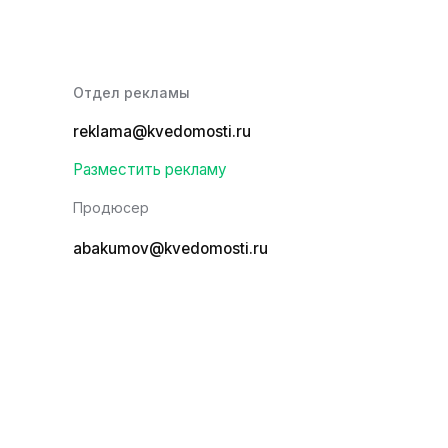
Отдел рекламы
reklama@kvedomosti.ru
Разместить рекламу
Продюсер
abakumov@kvedomosti.ru