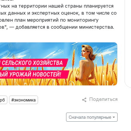
ных на территории нашей страны планируется
ых данных и экспертных оценок, в том числе со
товлен план мероприятий по мониторингу
ов", — добавляется в сообщении министерства.
Поделиться
рб
#экономика
Сначала популярные