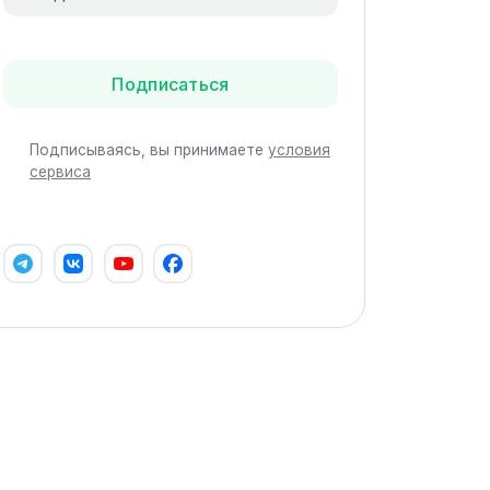
Подписаться
Подписываясь, вы принимаете
условия
сервиса