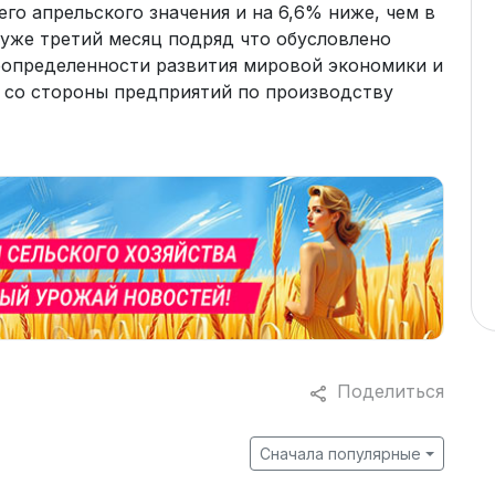
го апрельского значения и на 6,6% ниже, чем в
 уже третий месяц подряд что обусловлено
неопределенности развития мировой экономики и
 со стороны предприятий по производству
Поделиться
Сначала популярные