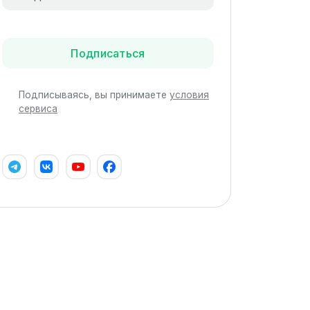
Подписаться
Подписываясь, вы принимаете
условия
сервиса