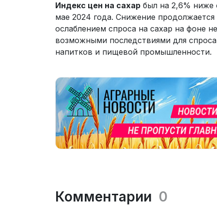
Индекс цен на сахар
был на 2,6% ниже е
мае 2024 года. Снижение продолжается
ослаблением спроса на сахар на фоне 
возможными последствиями для спроса
напитков и пищевой промышленности.
Комментарии
0