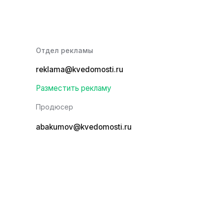
Отдел рекламы
reklama@kvedomosti.ru
Разместить рекламу
Продюсер
abakumov@kvedomosti.ru