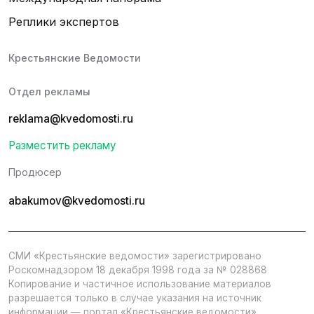
Реплики экспертов
Крестьянские Ведомости
Отдел рекламы
reklama@kvedomosti.ru
Разместить рекламу
Продюсер
abakumov@kvedomosti.ru
СМИ «Крестьянские ведомости» зарегистрировано
Роскомнадзором 18 декабря 1998 года за № 028868
Копирование и частичное использование материалов
разрешается только в случае указания на источник
информации — портал «Крестьянские ведомости».