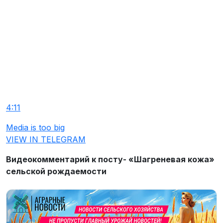
4:11
Media is too big
VIEW IN TELEGRAM
Видеокомментарий к посту- «Шагреневая кожа»
сельской рождаемости