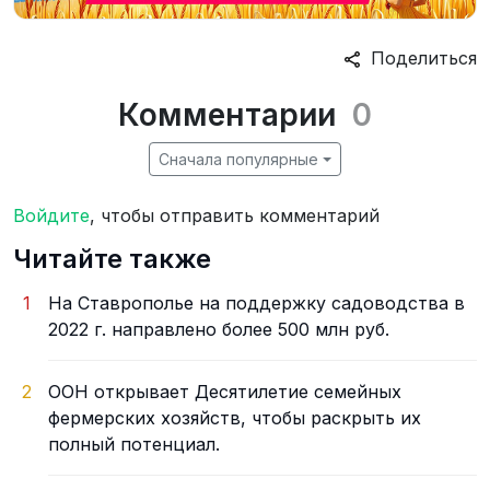
Поделиться
Комментарии
0
Сначала популярные
Войдите
, чтобы отправить комментарий
Читайте также
1
На Ставрополье на поддержку садоводства в
2022 г. направлено более 500 млн руб.
2
ООН открывает Десятилетие семейных
фермерских хозяйств, чтобы раскрыть их
полный потенциал.