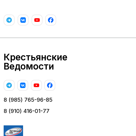
Крестьянские
Ведомости
8 (985) 765-96-85
8 (910) 416-01-77