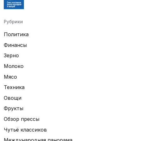
Рубрики
Политика
Финансы
Зерно
Молоко
Мясо
Техника
Овощи
Фрукты
Обзор прессы
Чутьё классиков
Международная панорама