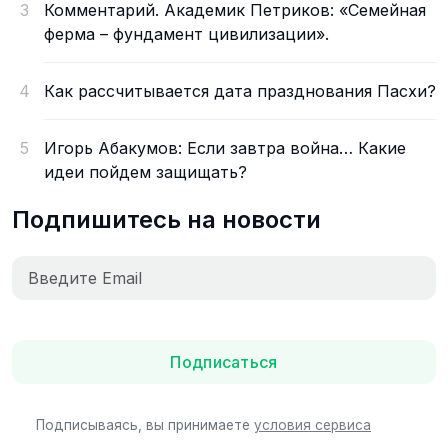
3
Комментарий. Академик Петриков: «Семейная
ферма – фундамент цивилизации».
4
Как рассчитывается дата празднования Пасхи?
5
Игорь Абакумов: Если завтра война… Какие
идеи пойдем защищать?
Подпишитесь на новости
Подписаться
Подписываясь, вы принимаете
условия сервиса