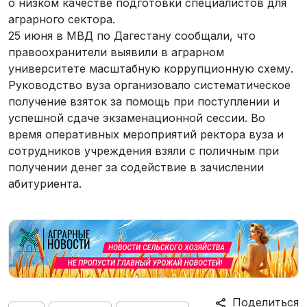
о низком качестве подготовки специалистов для
аграрного сектора.
25 июня в МВД по Дагестану сообщали, что
правоохранители выявили в аграрном
университете масштабную коррупционную схему.
Руководство вуза организовало систематическое
получение взяток за помощь при поступлении и
успешной сдаче экзаменационной сессии. Во
время оперативных мероприятий ректора вуза и
сотрудников учреждения взяли с поличным при
получении денег за содействие в зачислении
абитуриента.
Поделиться