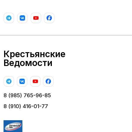
Крестьянские
Ведомости
8 (985) 765-96-85
8 (910) 416-01-77