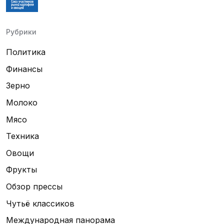
Рубрики
Политика
Финансы
Зерно
Молоко
Мясо
Техника
Овощи
Фрукты
Обзор прессы
Чутьё классиков
Международная панорама