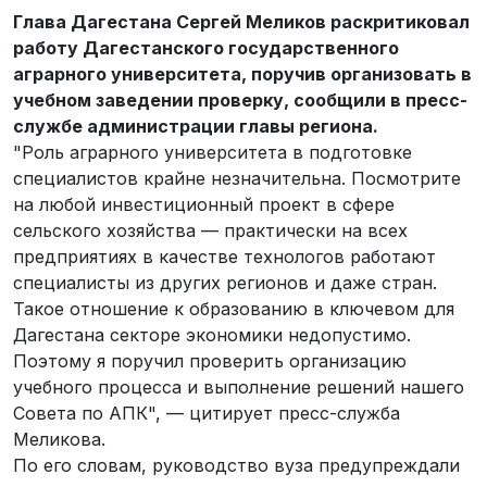
Глава Дагестана Сергей Меликов раскритиковал
работу Дагестанского государственного
аграрного университета, поручив организовать в
учебном заведении проверку, сообщили в пресс-
службе администрации главы региона.
"Роль аграрного университета в подготовке
специалистов крайне незначительна. Посмотрите
на любой инвестиционный проект в сфере
сельского хозяйства — практически на всех
предприятиях в качестве технологов работают
специалисты из других регионов и даже стран.
Такое отношение к образованию в ключевом для
Дагестана секторе экономики недопустимо.
Поэтому я поручил проверить организацию
учебного процесса и выполнение решений нашего
Совета по АПК", — цитирует пресс-служба
Меликова.
По его словам, руководство вуза предупреждали