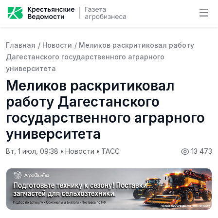
Главная
/
Новости
/
Меликов раскритиковал работу
Дагестанского государственного аграрного
университета
Меликов раскритиковал
работу Дагестанского
государственного аграрного
университета
Вт, 1 июл, 09:38
•
Новости
•
ТАСС
13 473