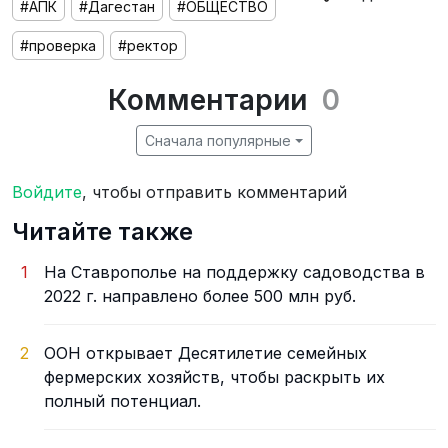
#АПК
#Дагестан
#ОБЩЕСТВО
#проверка
#ректор
Комментарии
0
Сначала популярные
Войдите
, чтобы отправить комментарий
Читайте также
1
На Ставрополье на поддержку садоводства в
2022 г. направлено более 500 млн руб.
2
ООН открывает Десятилетие семейных
фермерских хозяйств, чтобы раскрыть их
полный потенциал.