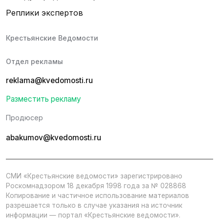
Реплики экспертов
Крестьянские Ведомости
Отдел рекламы
reklama@kvedomosti.ru
Разместить рекламу
Продюсер
abakumov@kvedomosti.ru
СМИ «Крестьянские ведомости» зарегистрировано
Роскомнадзором 18 декабря 1998 года за № 028868
Копирование и частичное использование материалов
разрешается только в случае указания на источник
информации — портал «Крестьянские ведомости».