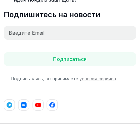
Подпишитесь на новости
Подписаться
Подписываясь, вы принимаете
условия сервиса