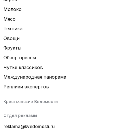
Молоко
Мясо
Техника
Овощи
Фрукты
Обзор прессы
Чутьё классиков
Международная панорама
Реплики экспертов
Крестьянские Ведомости
Отдел рекламы
reklama@kvedomosti.ru