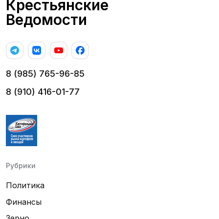
Крестьянские
Ведомости
8 (985) 765-96-85
8 (910) 416-01-77
Рубрики
Политика
Финансы
Зерно