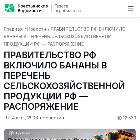
Главная
/
Новости
/
ПРАВИТЕЛЬСТВО РФ ВКЛЮЧИЛО
БАНАНЫ В ПЕРЕЧЕНЬ СЕЛЬСКОХОЗЯЙСТВЕННОЙ
ПРОДУКЦИИ РФ — РАСПОРЯЖЕНИЕ
ПРАВИТЕЛЬСТВО РФ
ВКЛЮЧИЛО БАНАНЫ В
ПЕРЕЧЕНЬ
СЕЛЬСКОХОЗЯЙСТВЕННОЙ
ПРОДУКЦИИ РФ —
РАСПОРЯЖЕНИЕ
Пт, 4 июл, 18:06
•
Новости
•
12 530