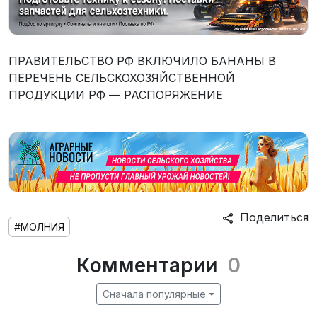
ПРАВИТЕЛЬСТВО РФ ВКЛЮЧИЛО БАНАНЫ В
ПЕРЕЧЕНЬ СЕЛЬСКОХОЗЯЙСТВЕННОЙ
ПРОДУКЦИИ РФ — РАСПОРЯЖЕНИЕ
Поделиться
#МОЛНИЯ
Комментарии
0
Сначала популярные