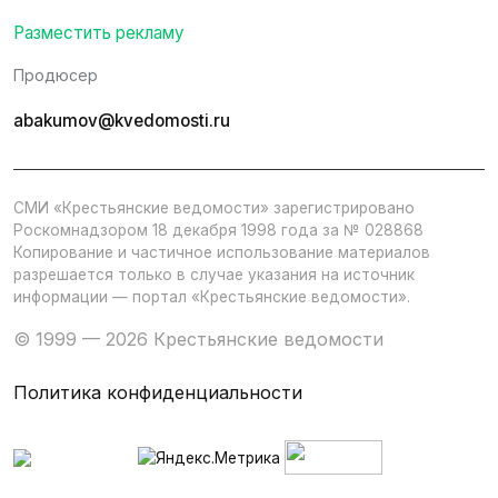
Разместить рекламу
Продюсер
abakumov@kvedomosti.ru
СМИ «Крестьянские ведомости» зарегистрировано
Роскомнадзором 18 декабря 1998 года за № 028868
Копирование и частичное использование материалов
разрешается только в случае указания на источник
информации — портал «Крестьянские ведомости».
© 1999 — 2026 Крестьянские ведомости
Политика конфиденциальности