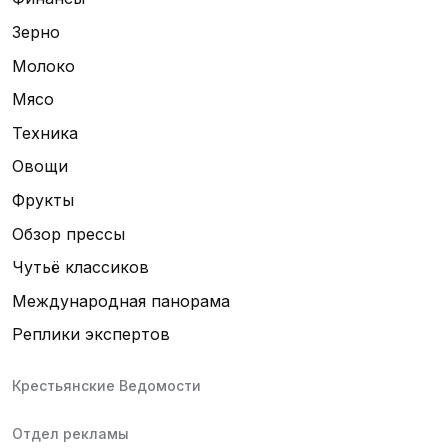
Зерно
Молоко
Мясо
Техника
Овощи
Фрукты
Обзор прессы
Чутьё классиков
Международная панорама
Реплики экспертов
Крестьянские Ведомости
Отдел рекламы