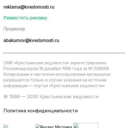
reklama@kvedomosti.ru
Разместить рекламу
Продюсер
abakumov@kvedomosti.ru
СМИ «Крестьянские ведомости» зарегистрировано
Роскомнадзором 18 декабря 1998 года за № 028868
Копирование и частичное использование материалов
разрешается только в случае указания на источник
информации — портал «Крестьянские ведомости».
© 1999 — 2026 Крестьянские ведомости
Политика конфиденциальности