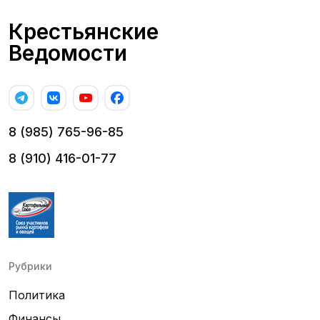
Крестьянские
Ведомости
8 (985) 765-96-85
8 (910) 416-01-77
Рубрики
Политика
Финансы