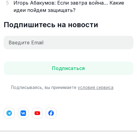
5
Игорь Абакумов: Если завтра война… Какие
идеи пойдем защищать?
Подпишитесь на новости
Подписаться
Подписываясь, вы принимаете
условия сервиса