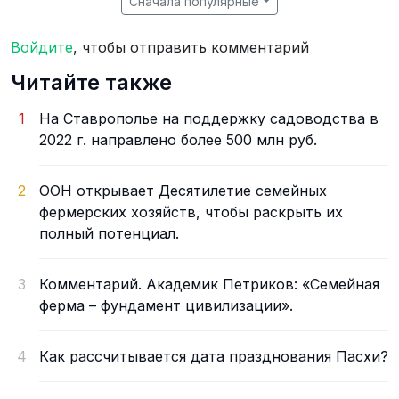
Сначала популярные
Войдите
, чтобы отправить комментарий
Читайте также
1
На Ставрополье на поддержку садоводства в
2022 г. направлено более 500 млн руб.
2
ООН открывает Десятилетие семейных
фермерских хозяйств, чтобы раскрыть их
полный потенциал.
3
Комментарий. Академик Петриков: «Семейная
ферма – фундамент цивилизации».
4
Как рассчитывается дата празднования Пасхи?