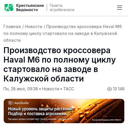
Главная
/
Новости
/
Производство кроссовера Haval M6
по полному циклу стартовало на заводе в Калужской
области
Производство кроссовера
Haval M6 по полному циклу
стартовало на заводе в
Калужской области
Пн, 28 июл, 09:38
•
Новости
•
ТАСС
13 146