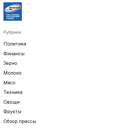
Рубрики
Политика
Финансы
Зерно
Молоко
Мясо
Техника
Овощи
Фрукты
Обзор прессы