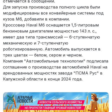
отмечается в сообщении.
Для запуска производства полного цикла были
модифицированы все конвейерные системы под
кузов М6, добавили в компании.
Кроссовер Haval M6 оснащается 1,5-литровым
бензиновым двигателем мощностью 143 л. с.,
имеет два типа трансмиссий — 6-ступенчатую
механическую и 7-ступенчатую
роботизированную. Автомобиль выпускается в
трех цветах — белом, сером и черном.
Компания "Автомобильные технологии" подписала
соглашение о производстве автомобилей Haval на
арендованных мощностях завода "ПСМА Рус" в
Калужской области в конце 2024 года.