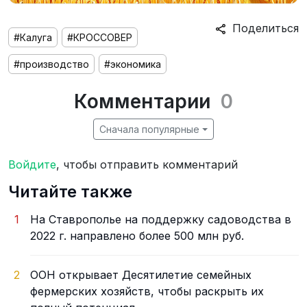
Поделиться
#Калуга
#КРОССОВЕР
#производство
#экономика
Комментарии
0
Сначала популярные
Войдите
, чтобы отправить комментарий
Читайте также
1
На Ставрополье на поддержку садоводства в
2022 г. направлено более 500 млн руб.
2
ООН открывает Десятилетие семейных
фермерских хозяйств, чтобы раскрыть их