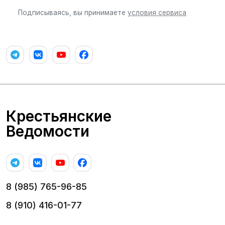
Подписываясь, вы принимаете
условия сервиса
Крестьянские
Ведомости
8 (985) 765-96-85
8 (910) 416-01-77