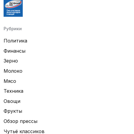
Рубрики
Политика
Финансы
Зерно
Молоко
Мясо
Техника
Овощи
Фрукты
Обзор прессы
Чутьё классиков