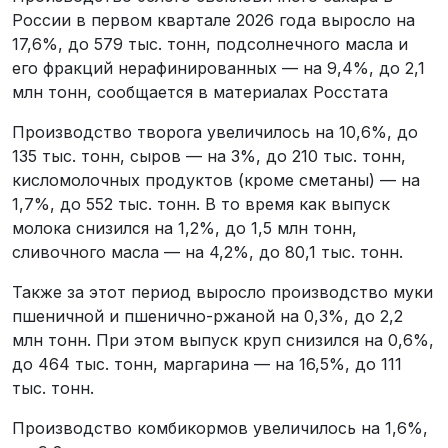
России в первом квартале 2026 года выросло на
17,6%, до 579 тыс. тонн, подсолнечного масла и
его фракций нерафинированных — на 9,4%, до 2,1
млн тонн, сообщается в материалах Росстата
Производство творога увеличилось на 10,6%, до
135 тыс. тонн, сыров — на 3%, до 210 тыс. тонн,
кисломолочных продуктов (кроме сметаны) — на
1,7%, до 552 тыс. тонн. В то время как выпуск
молока снизился на 1,2%, до 1,5 млн тонн,
сливочного масла — на 4,2%, до 80,1 тыс. тонн.
Также за этот период выросло производство муки
пшеничной и пшенично-ржаной на 0,3%, до 2,2
млн тонн. При этом выпуск круп снизился на 0,6%,
до 464 тыс. тонн, маргарина — на 16,5%, до 111
тыс. тонн.
Производство комбикормов увеличилось на 1,6%,