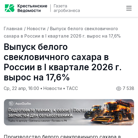
Главная
/
Новости
/
Выпуск белого свекловичного
сахара в России в I квартале 2026 г. вырос на 17,6%
Выпуск белого
свекловичного сахара в
России в I квартале 2026 г.
вырос на 17,6%
Ср, 22 апр, 16:00
•
Новости
•
ТАСС
7 538
Производство белого свекловичного сахара в