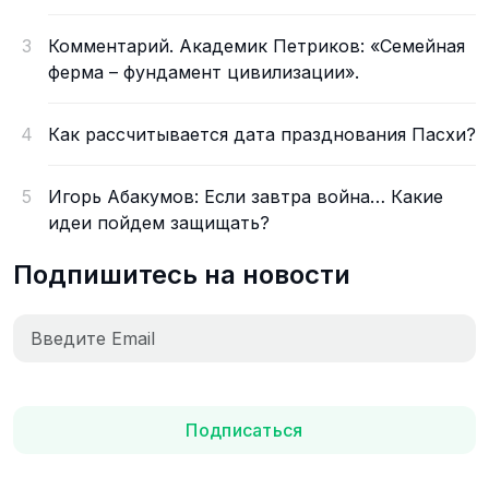
3
Комментарий. Академик Петриков: «Семейная
ферма – фундамент цивилизации».
4
Как рассчитывается дата празднования Пасхи?
5
Игорь Абакумов: Если завтра война… Какие
идеи пойдем защищать?
Подпишитесь на новости
Подписаться