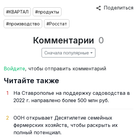
Поделиться
#КВАРТАЛ
#продукты
#производство
#Росстат
Комментарии
0
Сначала популярные
Войдите
, чтобы отправить комментарий
Читайте также
1
На Ставрополье на поддержку садоводства в
2022 г. направлено более 500 млн руб.
2
ООН открывает Десятилетие семейных
фермерских хозяйств, чтобы раскрыть их
полный потенциал.