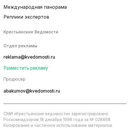
Международная панорама
Реплики экспертов
Крестьянские Ведомости
Отдел рекламы
reklama@kvedomosti.ru
Разместить рекламу
Продюсер
abakumov@kvedomosti.ru
СМИ «Крестьянские ведомости» зарегистрировано
Роскомнадзором 18 декабря 1998 года за № 028868
Копирование и частичное использование материалов