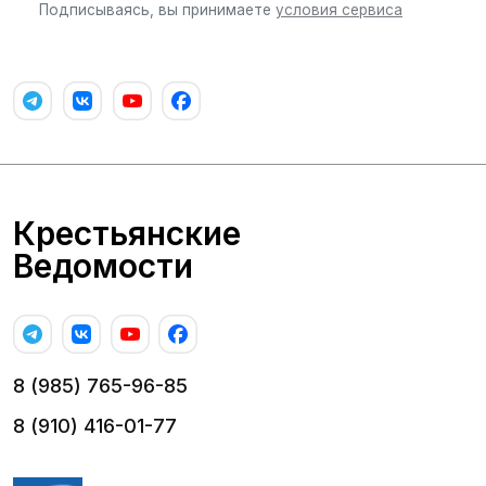
Подписываясь, вы принимаете
условия сервиса
Крестьянские
Ведомости
8 (985) 765-96-85
8 (910) 416-01-77