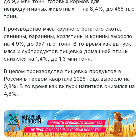
до 9,2 млн тонн, готовых кормов для
непродуктивных животных — на 8,4%, до 455 тыс.
тонн.
Производство мяса крупного рогатого скота,
свинины, баранины, козлятины и конины выросло
на 4,9%, до 957 тыс. тонн. В то время как выпуск
мяса и субпродуктов пищевых домашней птицы
снизился на 1,4%, до 1,3 млн тонн.
В целом производство пищевых продуктов в
России в первом квартале 2026 года выросло на
0,8%. В то время как выпуск напитков снизился на
4,8%.