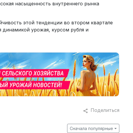
ысокая насыщенность внутреннего рынка
ойчивость этой тенденции во втором квартале
я динамикой урожая, курсом рубля и
Поделиться
Сначала популярные