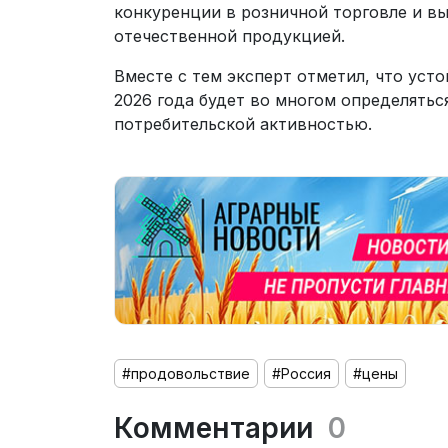
конкуренции в розничной торговле и в
отечественной продукцией.
Вместе с тем эксперт отметил, что уст
2026 года будет во многом определятьс
потребительской активностью.
#продовольствие
#Россия
#цены
Комментарии
0