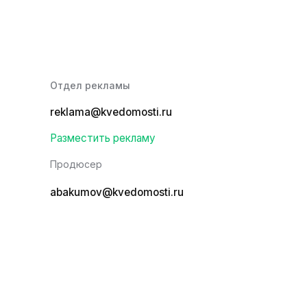
Отдел рекламы
reklama@kvedomosti.ru
Разместить рекламу
Продюсер
abakumov@kvedomosti.ru