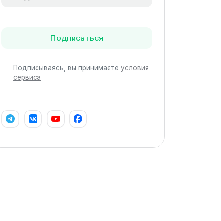
Подписаться
Подписываясь, вы принимаете
условия
сервиса