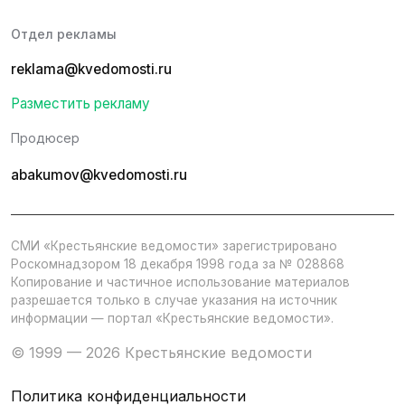
Отдел рекламы
reklama@kvedomosti.ru
Разместить рекламу
Продюсер
abakumov@kvedomosti.ru
СМИ «Крестьянские ведомости» зарегистрировано
Роскомнадзором 18 декабря 1998 года за № 028868
Копирование и частичное использование материалов
разрешается только в случае указания на источник
информации — портал «Крестьянские ведомости».
© 1999 — 2026 Крестьянские ведомости
Политика конфиденциальности