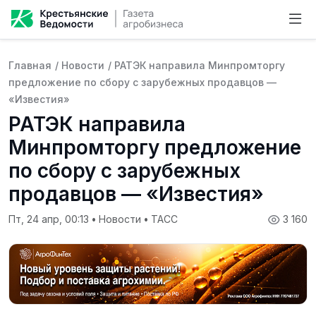
Главная
/
Новости
/
РАТЭК направила Минпромторгу
предложение по сбору с зарубежных продавцов —
«Известия»
РАТЭК направила
Минпромторгу предложение
по сбору с зарубежных
продавцов — «Известия»
Пт, 24 апр, 00:13
•
Новости
•
ТАСС
3 160