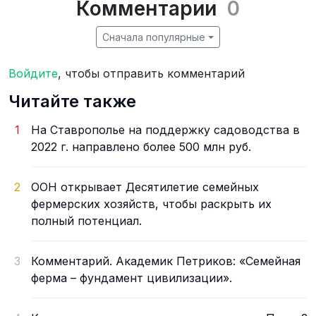
Комментарии
0
Сначала популярные
Войдите
, чтобы отправить комментарий
Читайте также
1
На Ставрополье на поддержку садоводства в
2022 г. направлено более 500 млн руб.
2
ООН открывает Десятилетие семейных
фермерских хозяйств, чтобы раскрыть их
полный потенциал.
3
Комментарий. Академик Петриков: «Семейная
ферма – фундамент цивилизации».