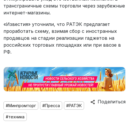
трансграничные схемы торговли через зарубежные
интернет-магазины.
«Известия» уточнили, что РАТЭК предлагает
проработать схему, взимая сбор с иностранных
продавцов на стадии реализации гаджетов на
российских торговых площадках или при ввозе в
РФ.
Поделиться
#Минпромторг
#Пресса
#РАТЭК
#техника