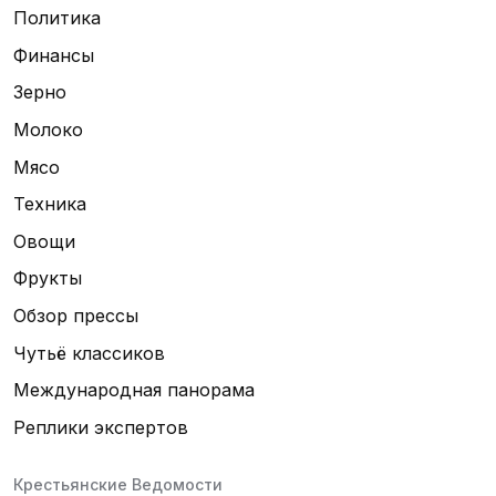
Политика
Финансы
Зерно
Молоко
Мясо
Техника
Овощи
Фрукты
Обзор прессы
Чутьё классиков
Международная панорама
Реплики экспертов
Крестьянские Ведомости