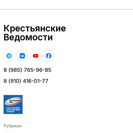
Крестьянские
Ведомости
8 (985) 765-96-85
8 (910) 416-01-77
Рубрики