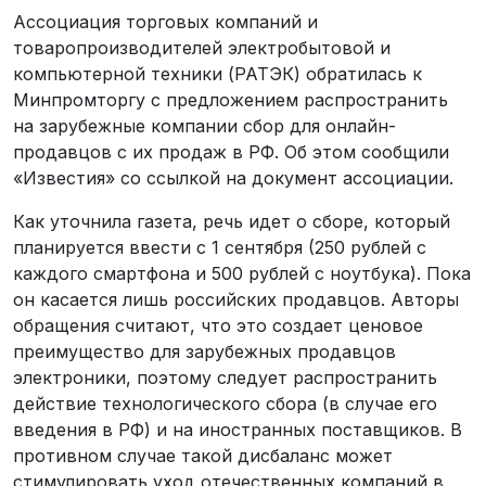
Ассоциация торговых компаний и
товаропроизводителей электробытовой и
компьютерной техники (РАТЭК) обратилась к
Минпромторгу с предложением распространить
на зарубежные компании сбор для онлайн-
продавцов с их продаж в РФ. Об этом сообщили
«Известия» со ссылкой на документ ассоциации.
Как уточнила газета, речь идет о сборе, который
планируется ввести с 1 сентября (250 рублей с
каждого смартфона и 500 рублей с ноутбука). Пока
он касается лишь российских продавцов. Авторы
обращения считают, что это создает ценовое
преимущество для зарубежных продавцов
электроники, поэтому следует распространить
действие технологического сбора (в случае его
введения в РФ) и на иностранных поставщиков. В
противном случае такой дисбаланс может
стимулировать уход отечественных компаний в