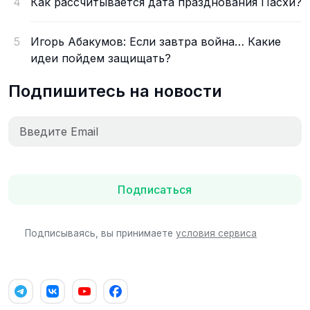
4
Как рассчитывается дата празднования Пасхи?
5
Игорь Абакумов: Если завтра война… Какие
идеи пойдем защищать?
Подпишитесь на новости
Подписаться
Подписываясь, вы принимаете
условия сервиса