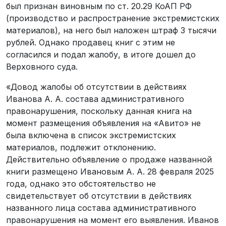
был признан виновным по ст. 20.29 КоАП РФ
(производство и распространение экстремистских
материалов), на него был наложен штраф 3 тысячи
рублей. Однако продавец книг с этим не
согласился и подал жалобу, в итоге дошел до
Верховного суда.
«Довод жалобы об отсутствии в действиях
Иванова А. А. состава административного
правонарушения, поскольку данная книга на
момент размещения объявления на «Авито» не
была включена в список экстремистских
материалов, подлежит отклонению.
Действительно объявление о продаже названной
книги размещено Ивановым А. А. 28 февраля 2025
года, однако это обстоятельство не
свидетельствует об отсутствии в действиях
названного лица состава административного
правонарушения на момент его выявления. Иванов