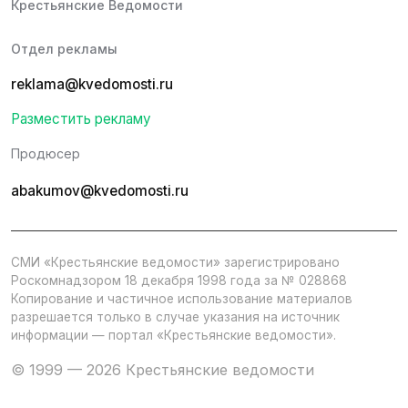
Крестьянские Ведомости
Отдел рекламы
reklama@kvedomosti.ru
Разместить рекламу
Продюсер
abakumov@kvedomosti.ru
СМИ «Крестьянские ведомости» зарегистрировано
Роскомнадзором 18 декабря 1998 года за № 028868
Копирование и частичное использование материалов
разрешается только в случае указания на источник
информации — портал «Крестьянские ведомости».
© 1999 — 2026 Крестьянские ведомости