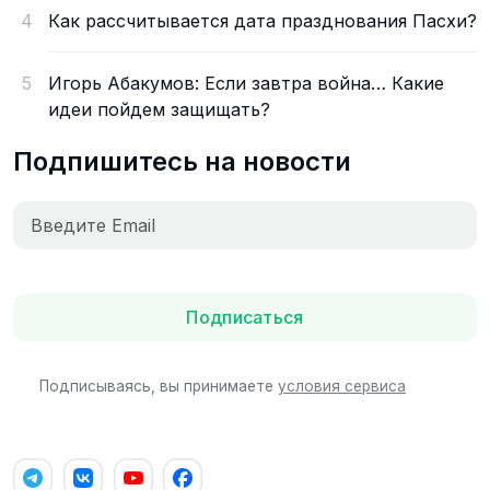
4
Как рассчитывается дата празднования Пасхи?
5
Игорь Абакумов: Если завтра война… Какие
идеи пойдем защищать?
Подпишитесь на новости
Подписаться
Подписываясь, вы принимаете
условия сервиса