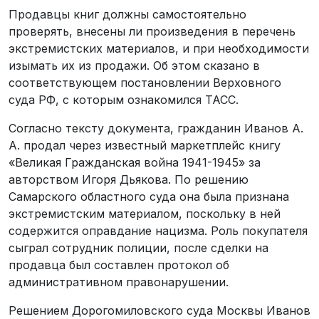
Продавцы книг должны самостоятельно
проверять, внесены ли произведения в перечень
экстремистских материалов, и при необходимости
изымать их из продажи. Об этом сказано в
соответствующем постановлении Верховного
суда РФ, с которым ознакомился ТАСС.
Согласно тексту документа, гражданин Иванов А.
А. продал через известный маркетплейс книгу
«Великая Гражданская война 1941-1945» за
авторством Игоря Дьякова. По решению
Самарского областного суда она была признана
экстремистским материалом, поскольку в ней
содержится оправдание нацизма. Роль покупателя
сыграл сотрудник полиции, после сделки на
продавца был составлен протокол об
административном правонарушении.
Решением Дорогомиловского суда Москвы Иванов