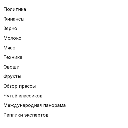
Политика
Финансы
Зерно
Молоко
Мясо
Техника
Овощи
Фрукты
Обзор прессы
Чутьё классиков
Международная панорама
Реплики экспертов