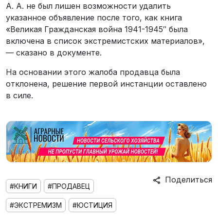
А. А. не был лишен возможности удалить
указанное объявление после того, как книга
«Великая Гражданская война 1941-1945″ была
включена в список экстремистских материалов»,
— сказано в документе.
На основании этого жалоба продавца была
отклонена, решение первой инстанции оставлено
в силе.
Поделиться
#КНИГИ
#ПРОДАВЕЦ
#ЭКСТРЕМИЗМ
#ЮСТИЦИЯ