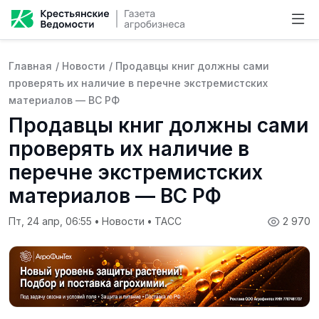
Главная
/
Новости
/
Продавцы книг должны сами
проверять их наличие в перечне экстремистских
материалов — ВС РФ
Продавцы книг должны сами
проверять их наличие в
перечне экстремистских
материалов — ВС РФ
Пт, 24 апр, 06:55
•
Новости
•
ТАСС
2 970