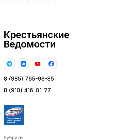
Крестьянские
Ведомости
8 (985) 765-96-85
8 (910) 416-01-77
Рубрики