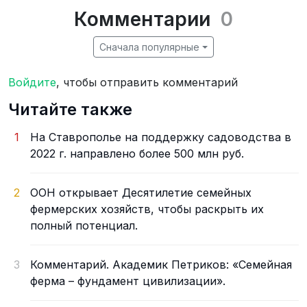
Комментарии
0
Сначала популярные
Войдите
, чтобы отправить комментарий
Читайте также
1
На Ставрополье на поддержку садоводства в
2022 г. направлено более 500 млн руб.
2
ООН открывает Десятилетие семейных
фермерских хозяйств, чтобы раскрыть их
полный потенциал.
3
Комментарий. Академик Петриков: «Семейная
ферма – фундамент цивилизации».