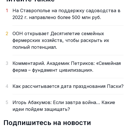
1
На Ставрополье на поддержку садоводства в
2022 г. направлено более 500 млн руб.
2
ООН открывает Десятилетие семейных
фермерских хозяйств, чтобы раскрыть их
полный потенциал.
3
Комментарий. Академик Петриков: «Семейная
ферма – фундамент цивилизации».
4
Как рассчитывается дата празднования Пасхи?
5
Игорь Абакумов: Если завтра война… Какие
идеи пойдем защищать?
Подпишитесь на новости