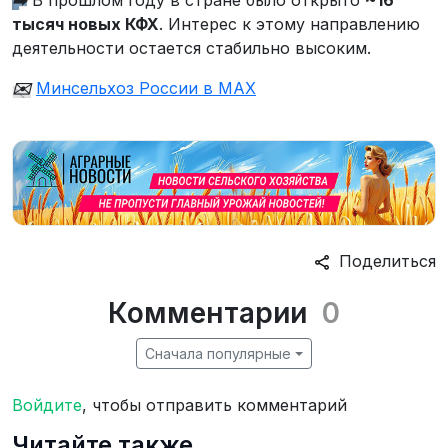
тысяч новых КФХ
. Интерес к этому направлению
деятельности остается стабильно высоким.
✉️
Минсельхоз России в MAX
Поделиться
Комментарии
0
Сначала популярные
Войдите
, чтобы отправить комментарий
Читайте также