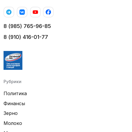
8 (985) 765-96-85
8 (910) 416-01-77
Рубрики
Политика
Финансы
Зерно
Молоко