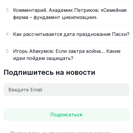
3
Комментарий. Академик Петриков: «Семейная
ферма – фундамент цивилизации».
4
Как рассчитывается дата празднования Пасхи?
5
Игорь Абакумов: Если завтра война… Какие
идеи пойдем защищать?
Подпишитесь на новости
Подписаться