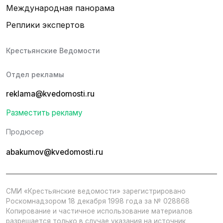
Международная панорама
Реплики экспертов
Крестьянские Ведомости
Отдел рекламы
reklama@kvedomosti.ru
Разместить рекламу
Продюсер
abakumov@kvedomosti.ru
СМИ «Крестьянские ведомости» зарегистрировано
Роскомнадзором 18 декабря 1998 года за № 028868
Копирование и частичное использование материалов
разрешается только в случае указания на источник