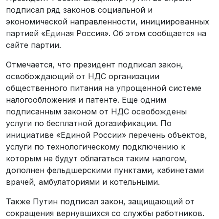
подписал ряд законов социальной и
экономической направленности, инициированных
партией «Единая Россия». Об этом сообщается на
сайте партии.
Отмечается, что президент подписал закон,
освобождающий от НДС организации
общественного питания на упрощенной системе
налогообложения и патенте. Еще одним
подписанным законом от НДС освобождены
услуги по бесплатной догазификации. По
инициативе «Единой России» перечень объектов,
услуги по технологическому подключению к
которым не будут облагаться таким налогом,
дополнен фельдшерскими пунктами, кабинетами
врачей, амбулаториями и котельными.
Также Путин подписал закон, защищающий от
сокращения вернувшихся со службы работников.