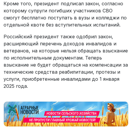
Кроме того, президент подписал закон, согласно
которому супруги погибших участников СВО
смогут бесплатно поступать в вузы и колледжи по
отдельной квоте без вступительных испытаний.
Российский президент также одобрил закон,
расширяющий перечень доходов инвалидов и
ветеранов, на которые нельзя обращать взыскание
по исполнительным документам. Теперь
взыскание не будет обращаться на компенсации за
технические средства реабилитации, протезы и
услуги, приобретенные инвалидами до 1 января
2025 года.