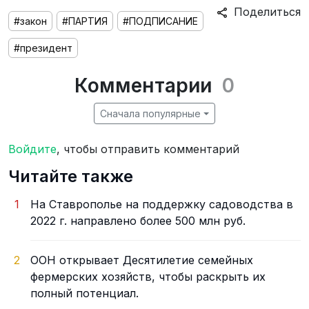
Поделиться
#закон
#ПАРТИЯ
#ПОДПИСАНИЕ
#президент
Комментарии
0
Сначала популярные
Войдите
, чтобы отправить комментарий
Читайте также
1
На Ставрополье на поддержку садоводства в
2022 г. направлено более 500 млн руб.
2
ООН открывает Десятилетие семейных
фермерских хозяйств, чтобы раскрыть их
полный потенциал.