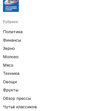
Рубрики
Политика
Финансы
Зерно
Молоко
Мясо
Техника
Овощи
Фрукты
Обзор прессы
Чутьё классиков