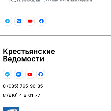
Подписываясь, вы принимаете
условия сервиса
Крестьянские
Ведомости
8 (985) 765-96-85
8 (910) 416-01-77