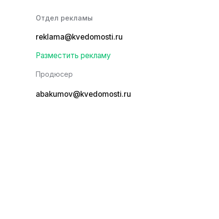
Отдел рекламы
reklama@kvedomosti.ru
Разместить рекламу
Продюсер
abakumov@kvedomosti.ru