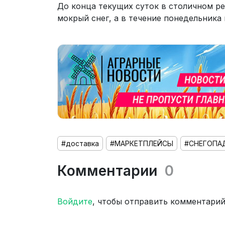
До конца текущих суток в столичном р
мокрый снег, а в течение понедельника
#доставка
#МАРКЕТПЛЕЙСЫ
#СНЕГОПА
Комментарии
0
Войдите
, чтобы отправить комментари