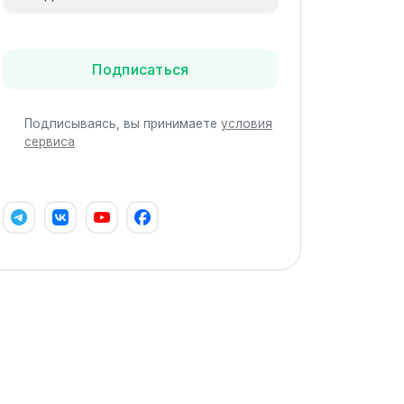
Подписаться
Подписываясь, вы принимаете
условия
сервиса