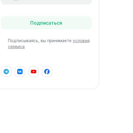
Подписаться
Подписываясь, вы принимаете
условия
сервиса