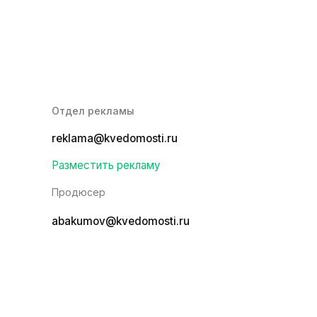
Отдел рекламы
reklama@kvedomosti.ru
Разместить рекламу
Продюсер
abakumov@kvedomosti.ru