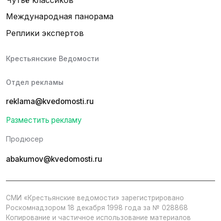
Международная панорама
Реплики экспертов
Крестьянские Ведомости
Отдел рекламы
reklama@kvedomosti.ru
Разместить рекламу
Продюсер
abakumov@kvedomosti.ru
СМИ «Крестьянские ведомости» зарегистрировано
Роскомнадзором 18 декабря 1998 года за № 028868
Копирование и частичное использование материалов