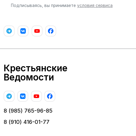
Подписываясь, вы принимаете
условия сервиса
Крестьянские
Ведомости
8 (985) 765-96-85
8 (910) 416-01-77