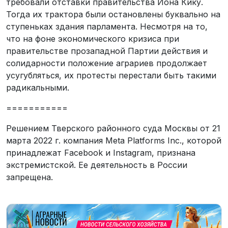
требовали отставки правительства Иона Кику.
Тогда их трактора были остановлены буквально на
ступеньках здания парламента. Несмотря на то,
что на фоне экономического кризиса при
правительстве прозападной Партии действия и
солидарности положение аграриев продолжает
усугубляться, их протесты перестали быть такими
радикальными.
===========
Решением Тверского районного суда Москвы от 21
марта 2022 г. компания Meta Platforms Inc., которой
принадлежат Facebook и Instagram, признана
экстремистской. Ее деятельность в России
запрещена.