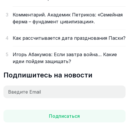
3
Комментарий. Академик Петриков: «Семейная
ферма – фундамент цивилизации».
4
Как рассчитывается дата празднования Пасхи?
5
Игорь Абакумов: Если завтра война… Какие
идеи пойдем защищать?
Подпишитесь на новости
Подписаться