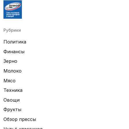
Рубрики
Политика
Финансы
Зерно
Молоко
Мясо
Техника
Овощи
Фрукты
Обзор прессы
Чутьё классиков