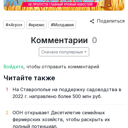
Поделиться
#«Агро»
#кризис
#Молдавия
Комментарии
0
Сначала популярные
Войдите
, чтобы отправить комментарий
Читайте также
1
На Ставрополье на поддержку садоводства в
2022 г. направлено более 500 млн руб.
2
ООН открывает Десятилетие семейных
фермерских хозяйств, чтобы раскрыть их
полный потенциал.