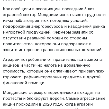
Как сообщили в ассоциации, последние 5 лет
аграрный сектор Молдавии испытывает трудности
из-за неблагоприятных погодных условий,
подорожания энергоресурсов и наводнения рынка
импортной продукцией. Фермеры заявили об
отсутствии реальной помощи со стороны
правительства, которое они подозревают в
защите интересов транснациональных компаний.
Аграрии потребовали от правительства возврата
акцизов и частично налога на добавленную
стоимость, которые они оплачивают при закупках
горючего, рефинансирования кредитов и другой
финансовой помощи.
Молдавские фермеры периодически выходят на
протесты и блокируют дороги. Самые агрессивные
акции проходили в 2020 году, когда аграрии