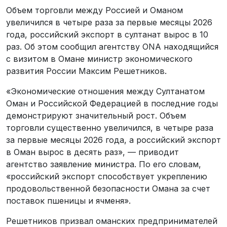
Объем торговли между Россией и Оманом
увеличился в четыре раза за первые месяцы 2026
года, российский экспорт в султанат вырос в 10
раз. Об этом сообщил агентству ONA находящийся
с визитом в Омане министр экономического
развития России Максим Решетников.
«Экономические отношения между Султанатом
Оман и Российской Федерацией в последние годы
демонстрируют значительный рост. Объем
торговли существенно увеличился, в четыре раза
за первые месяцы 2026 года, а российский экспорт
в Оман вырос в десять раз», — приводит
агентство заявление министра. По его словам,
«российский экспорт способствует укреплению
продовольственной безопасности Омана за счет
поставок пшеницы и ячменя».
Решетников призвал оманских предпринимателей