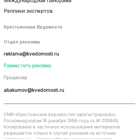
Международная панорама
Реплики экспертов
Крестьянские Ведомости
Отдел рекламы
reklama@kvedomosti.ru
Разместить рекламу
Продюсер
abakumov@kvedomosti.ru
СМИ «Крестьянские ведомости» зарегистрировано
Роскомнадзором 18 декабря 1998 года за № 028868
Копирование и частичное использование материалов
разрешается только в случае указания на источник