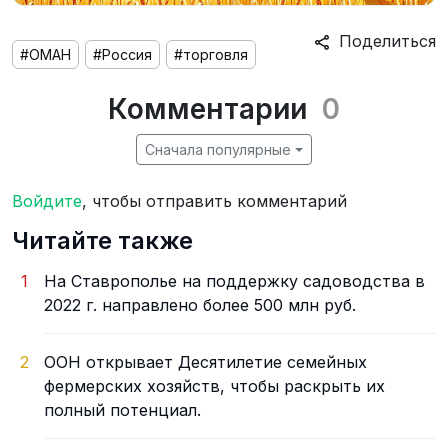
Поделиться
#ОМАН
#Россия
#торговля
Комментарии
0
Сначала популярные
Войдите
, чтобы отправить комментарий
Читайте также
1
На Ставрополье на поддержку садоводства в
2022 г. направлено более 500 млн руб.
2
ООН открывает Десятилетие семейных
фермерских хозяйств, чтобы раскрыть их
полный потенциал.