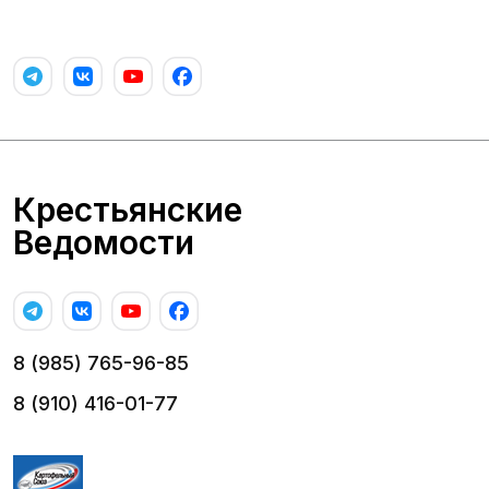
Крестьянские
Ведомости
8 (985) 765-96-85
8 (910) 416-01-77