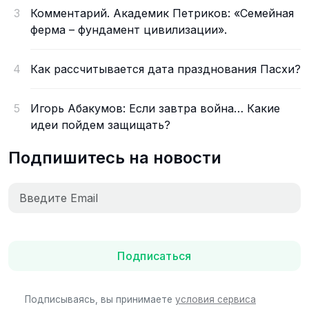
3
Комментарий. Академик Петриков: «Семейная
ферма – фундамент цивилизации».
4
Как рассчитывается дата празднования Пасхи?
5
Игорь Абакумов: Если завтра война… Какие
идеи пойдем защищать?
Подпишитесь на новости
Подписаться
Подписываясь, вы принимаете
условия сервиса