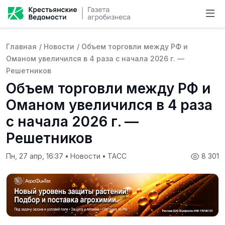
Главная
/
Новости
/
Объем торговли между РФ и
Оманом увеличился в 4 раза с начала 2026 г. —
Решетников
Объем торговли между РФ и
Оманом увеличился в 4 раза
с начала 2026 г. —
Решетников
Пн, 27 апр, 16:37
•
Новости
•
ТАСС
8 301