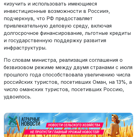
«изучить и использовать имеющиеся
инвестиционные возможности в России»,
подчеркнув, что РФ предоставляет
привлекательную деловую среду, включая
долгосрочное финансирование, льготные кредиты
и государственную поддержку развития
инфраструктуры.
По словам министра, реализация соглашения о
безвизовом режиме между двумя странами с июля
прошлого года способствовала увеличению числа
российских туристов, посетивших Оман, на 13%, а
число оманских туристов, посетивших Россию,
удвоилось.