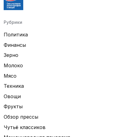
Рубрики
Политика
Финансы
Зерно
Молоко
Мясо
Техника
Овощи
Фрукты
Обзор прессы
Чутьё классиков