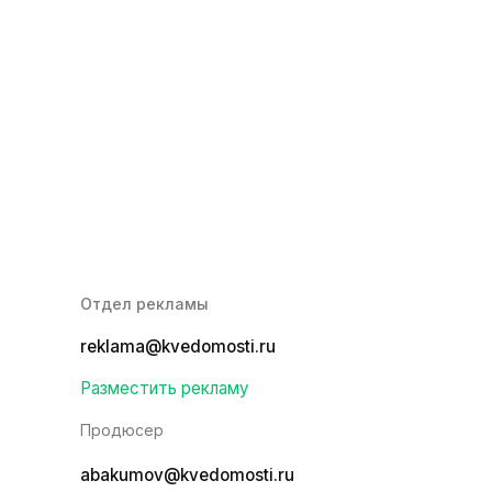
Отдел рекламы
reklama@kvedomosti.ru
Разместить рекламу
Продюсер
abakumov@kvedomosti.ru