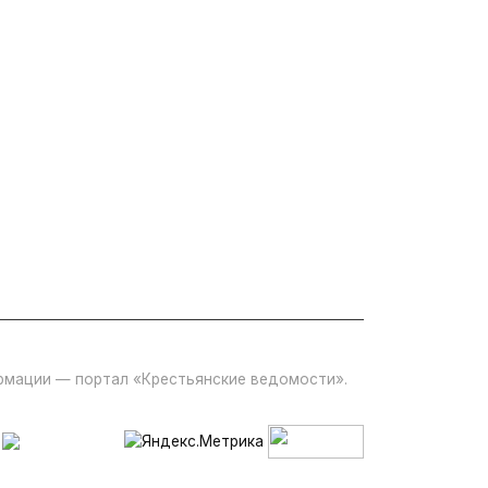
ормации — портал «Крестьянские ведомости».