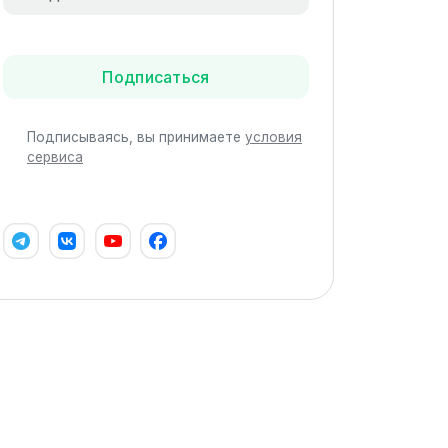
Подписаться
Подписываясь, вы принимаете
условия
сервиса