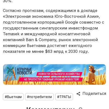
30%.
Согласно прогнозам, содержащимся в докладе
«Электронная экономика Юго-Восточной Азии»,
подготовленном корпорацией Google совместно с
государственным сингапурским инвестфондом
Temasek и международной консалтинговой
компанией Bain & Company, рынок электронной
коммерции Вьетнама достигнет ежегодного
показателя не менее $63 млрд к 2030 году.
Поделиться
#Вьетнам
#потребители
#ТРАТЫ