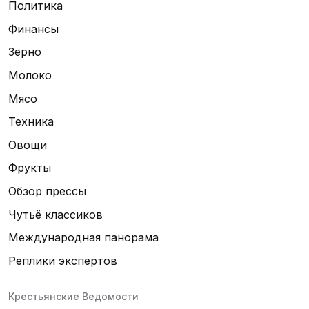
Политика
Финансы
Зерно
Молоко
Мясо
Техника
Овощи
Фрукты
Обзор прессы
Чутьё классиков
Международная панорама
Реплики экспертов
Крестьянские Ведомости