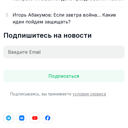
5
Игорь Абакумов: Если завтра война… Какие
идеи пойдем защищать?
Подпишитесь на новости
Подписаться
Подписываясь, вы принимаете
условия сервиса