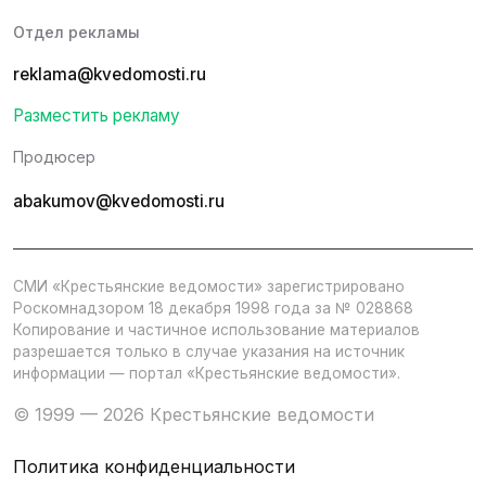
Отдел рекламы
reklama@kvedomosti.ru
Разместить рекламу
Продюсер
abakumov@kvedomosti.ru
СМИ «Крестьянские ведомости» зарегистрировано
Роскомнадзором 18 декабря 1998 года за № 028868
Копирование и частичное использование материалов
разрешается только в случае указания на источник
информации — портал «Крестьянские ведомости».
© 1999 — 2026 Крестьянские ведомости
Политика конфиденциальности