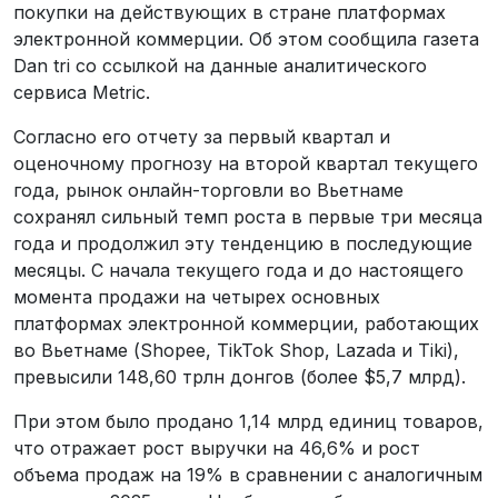
покупки на действующих в стране платформах
электронной коммерции. Об этом сообщила газета
Dan tri со ссылкой на данные аналитического
сервиса Metric.
Согласно его отчету за первый квартал и
оценочному прогнозу на второй квартал текущего
года, рынок онлайн-торговли во Вьетнаме
сохранял сильный темп роста в первые три месяца
года и продолжил эту тенденцию в последующие
месяцы. С начала текущего года и до настоящего
момента продажи на четырех основных
платформах электронной коммерции, работающих
во Вьетнаме (Shopee, TikTok Shop, Lazada и Tiki),
превысили 148,60 трлн донгов (более $5,7 млрд).
При этом было продано 1,14 млрд единиц товаров,
что отражает рост выручки на 46,6% и рост
объема продаж на 19% в сравнении с аналогичным