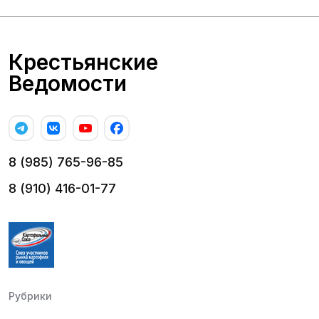
Крестьянские
Ведомости
8 (985) 765-96-85
8 (910) 416-01-77
Рубрики