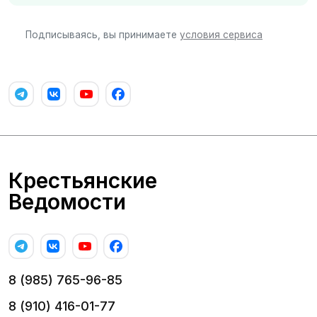
Подписываясь, вы принимаете
условия сервиса
Крестьянские
Ведомости
8 (985) 765-96-85
8 (910) 416-01-77