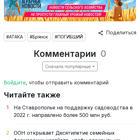
Поделиться
#АТАКА
#Брянск
#ПОГИБШИЙ
Комментарии
0
Сначала популярные
Войдите
, чтобы отправить комментарий
Читайте также
1
На Ставрополье на поддержку садоводства в
2022 г. направлено более 500 млн руб.
2
ООН открывает Десятилетие семейных