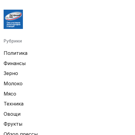
Рубрики
Политика
Финансы
Зерно
Молоко
Мясо
Техника
Овощи
Фрукты
Обзор прессы