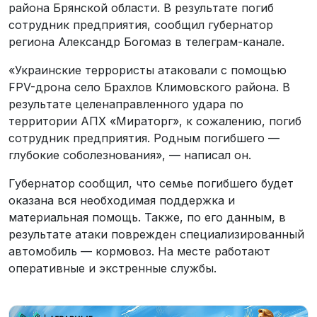
района Брянской области. В результате погиб
сотрудник предприятия, сообщил губернатор
региона Александр Богомаз в телеграм-канале.
«Украинские террористы атаковали с помощью
FPV-дрона село Брахлов Климовского района. В
результате целенаправленного удара по
территории АПХ «Мираторг», к сожалению, погиб
сотрудник предприятия. Родным погибшего —
глубокие соболезнования», — написал он.
Губернатор сообщил, что семье погибшего будет
оказана вся необходимая поддержка и
материальная помощь. Также, по его данным, в
результате атаки поврежден специализированный
автомобиль — кормовоз. На месте работают
оперативные и экстренные службы.