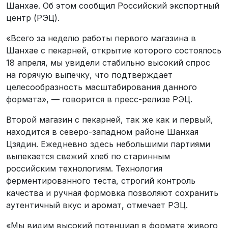
Шанхае. Об этом сообщил Российский экспортный
центр (РЭЦ).
«Всего за неделю работы первого магазина в
Шанхае с пекарней, открытие которого состоялось
18 апреля, мы увидели стабильно высокий спрос
на горячую выпечку, что подтверждает
целесообразность масштабирования данного
формата», — говорится в пресс-релизе РЭЦ.
Второй магазин с пекарней, так же как и первый,
находится в северо-западном районе Шанхая
Цзядин. Ежедневно здесь небольшими партиями
выпекается свежий хлеб по старинным
российским технологиям. Технология
ферментированного теста, строгий контроль
качества и ручная формовка позволяют сохранить
аутентичный вкус и аромат, отмечает РЭЦ.
«Мы видим высокий потенциал в формате живого