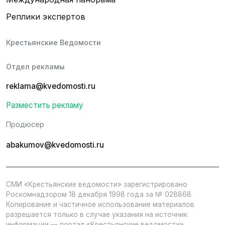
Реплики экспертов
Крестьянские Ведомости
Отдел рекламы
reklama@kvedomosti.ru
Разместить рекламу
Продюсер
abakumov@kvedomosti.ru
СМИ «Крестьянские ведомости» зарегистрировано
Роскомнадзором 18 декабря 1998 года за № 028868
Копирование и частичное использование материалов
разрешается только в случае указания на источник
информации — портал «Крестьянские ведомости».