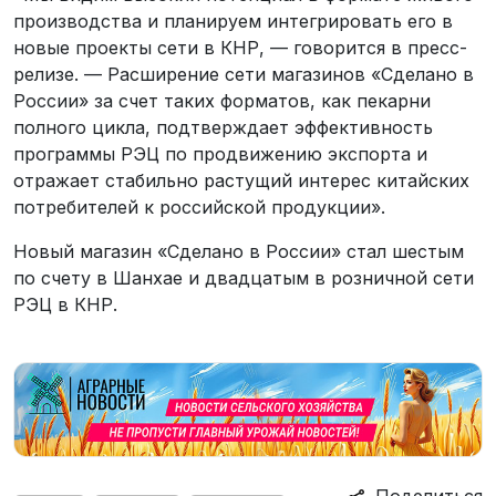
производства и планируем интегрировать его в
новые проекты сети в КНР, — говорится в пресс-
релизе. — Расширение сети магазинов «Сделано в
России» за счет таких форматов, как пекарни
полного цикла, подтверждает эффективность
программы РЭЦ по продвижению экспорта и
отражает стабильно растущий интерес китайских
потребителей к российской продукции».
Новый магазин «Сделано в России» стал шестым
по счету в Шанхае и двадцатым в розничной сети
РЭЦ в КНР.