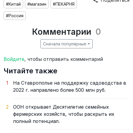
Поделиться
#Китай
#магазин
#ПЕКАРНЯ
#Россия
Комментарии
0
Сначала популярные
Войдите
, чтобы отправить комментарий
Читайте также
1
На Ставрополье на поддержку садоводства в
2022 г. направлено более 500 млн руб.
2
ООН открывает Десятилетие семейных
фермерских хозяйств, чтобы раскрыть их
полный потенциал.