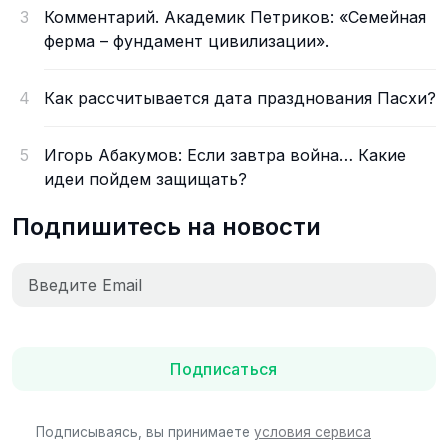
3
Комментарий. Академик Петриков: «Семейная
ферма – фундамент цивилизации».
4
Как рассчитывается дата празднования Пасхи?
5
Игорь Абакумов: Если завтра война… Какие
идеи пойдем защищать?
Подпишитесь на новости
Подписаться
Подписываясь, вы принимаете
условия сервиса