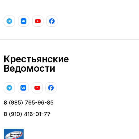
Крестьянские
Ведомости
8 (985) 765-96-85
8 (910) 416-01-77