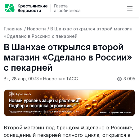
Главная
/
Новости
/
В Шанхае открылся второй магазин
«Сделано в России» с пекарней
В Шанхае открылся второй
магазин «Сделано в России»
с пекарней
Вт, 28 апр, 09:13
•
Новости
•
ТАСС
3 095
Второй магазин под брендом «Сделано в России»,
оснащенный пекарней полного цикла, открылся в