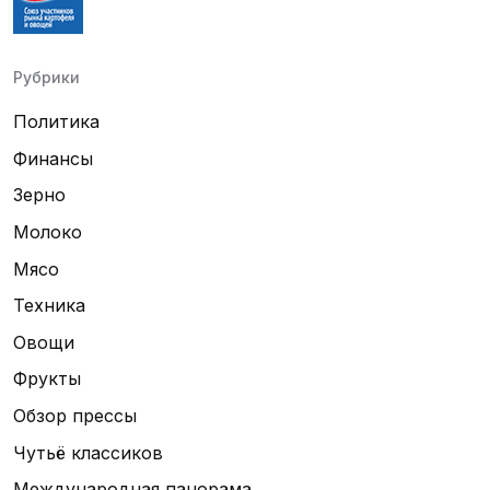
Рубрики
Политика
Финансы
Зерно
Молоко
Мясо
Техника
Овощи
Фрукты
Обзор прессы
Чутьё классиков
Международная панорама