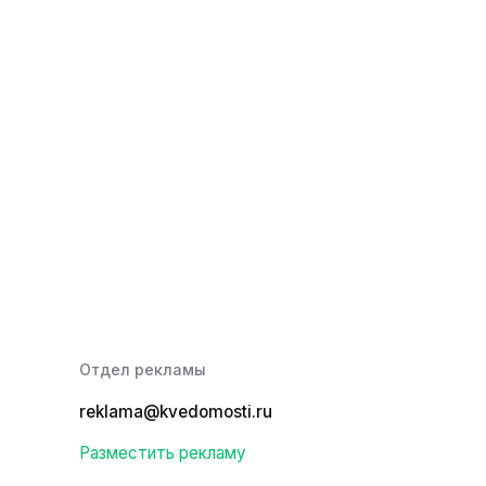
Отдел рекламы
reklama@kvedomosti.ru
Разместить рекламу