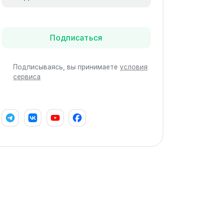
Подписаться
Подписываясь, вы принимаете
условия
сервиса