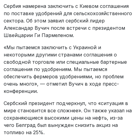
Сербия намерена заключить с Киевом соглашения
по поставке удобрений для сельскохозяйственного
сектора. Об этом заявил сербский лидер
Александар Вучич после встречи с президентом
Швейцарии Ги Пармеленом.
«Мы пытаемся заключить с Украиной и
некоторыми другими странами соглашения о
свободной торговле или специальные бартерные
соглашения по удобрениям. Мы пытаемся
обеспечить фермеров удобрениями, но проблем
очень много», — отметил Вучич в ходе пресс-
конференции.
Сербский президент подчеркнул, что «ситуация в
мире становится все сложнее». Он также указал на
сохраняющиеся высокими цены на нефть, из-за
чего Белград был вынужден снизить акциз на
топливо на 25%.