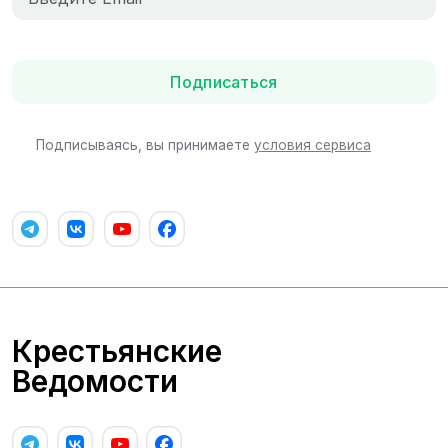
Подписаться
Подписываясь, вы принимаете
условия сервиса
Крестьянские
Ведомости