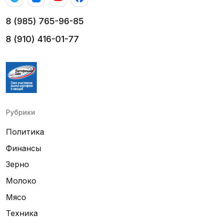
8 (985) 765-96-85
8 (910) 416-01-77
Рубрики
Политика
Финансы
Зерно
Молоко
Мясо
Техника