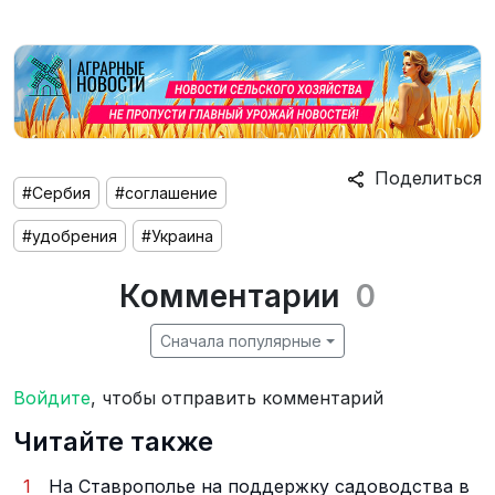
Поделиться
#Сербия
#соглашение
#удобрения
#Украина
Комментарии
0
Сначала популярные
Войдите
, чтобы отправить комментарий
Читайте также
1
На Ставрополье на поддержку садоводства в