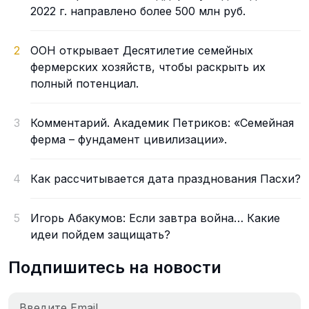
2022 г. направлено более 500 млн руб.
2
ООН открывает Десятилетие семейных
фермерских хозяйств, чтобы раскрыть их
полный потенциал.
3
Комментарий. Академик Петриков: «Семейная
ферма – фундамент цивилизации».
4
Как рассчитывается дата празднования Пасхи?
5
Игорь Абакумов: Если завтра война… Какие
идеи пойдем защищать?
Подпишитесь на новости