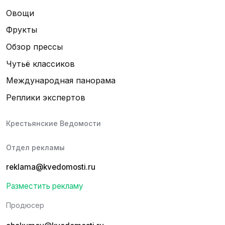
Овощи
Фрукты
Обзор прессы
Чутьё классиков
Международная панорама
Реплики экспертов
Крестьянские Ведомости
Отдел рекламы
reklama@kvedomosti.ru
Разместить рекламу
Продюсер