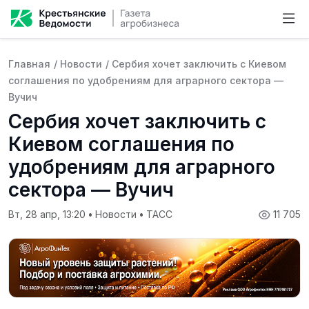
Главная
/
Новости
/
Сербия хочет заключить с Киевом
соглашения по удобрениям для аграрного сектора —
Вучич
Сербия хочет заключить с
Киевом соглашения по
удобрениям для аграрного
сектора — Вучич
Вт, 28 апр, 13:20
•
Новости
•
ТАСС
11 705