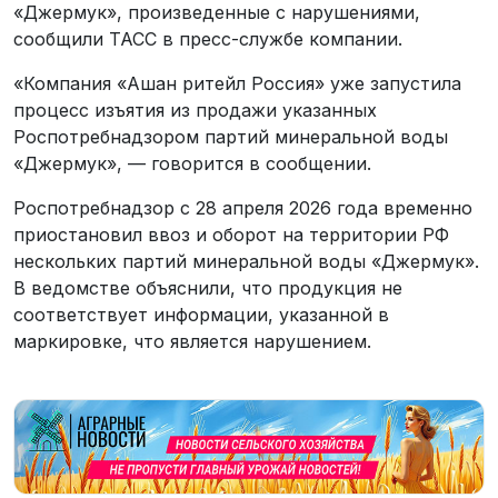
«Джермук», произведенные с нарушениями,
сообщили ТАСС в пресс-службе компании.
«Компания «Ашан ритейл Россия» уже запустила
процесс изъятия из продажи указанных
Роспотребнадзором партий минеральной воды
«Джермук», — говорится в сообщении.
Роспотребнадзор с 28 апреля 2026 года временно
приостановил ввоз и оборот на территории РФ
нескольких партий минеральной воды «Джермук».
В ведомстве объяснили, что продукция не
соответствует информации, указанной в
маркировке, что является нарушением.