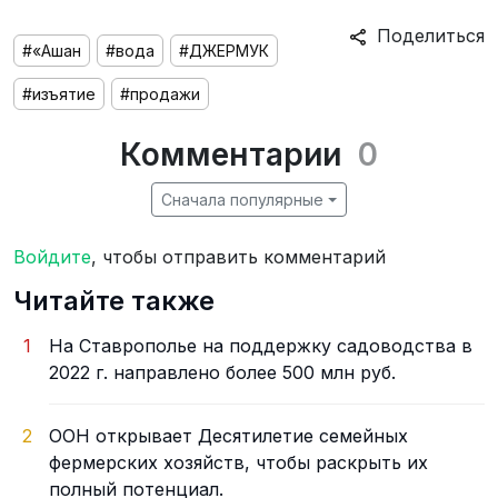
Поделиться
#«Ашан
#вода
#ДЖЕРМУК
#изъятие
#продажи
Комментарии
0
Сначала популярные
Войдите
, чтобы отправить комментарий
Читайте также
1
На Ставрополье на поддержку садоводства в
2022 г. направлено более 500 млн руб.
2
ООН открывает Десятилетие семейных
фермерских хозяйств, чтобы раскрыть их
полный потенциал.