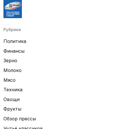
Рубрики
Политика
Финансы
Зерно
Молоко
Мясо
Техника
Овощи
Фрукты
Обзор прессы
Чутьё классиков