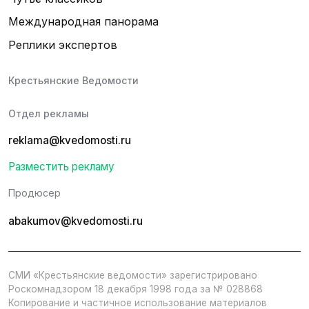
Международная панорама
Реплики экспертов
Крестьянские Ведомости
Отдел рекламы
reklama@kvedomosti.ru
Разместить рекламу
Продюсер
abakumov@kvedomosti.ru
СМИ «Крестьянские ведомости» зарегистрировано
Роскомнадзором 18 декабря 1998 года за № 028868
Копирование и частичное использование материалов