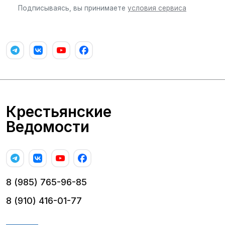
Подписываясь, вы принимаете
условия сервиса
Крестьянские
Ведомости
8 (985) 765-96-85
8 (910) 416-01-77