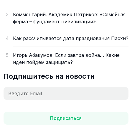
3
Комментарий. Академик Петриков: «Семейная
ферма – фундамент цивилизации».
4
Как рассчитывается дата празднования Пасхи?
5
Игорь Абакумов: Если завтра война… Какие
идеи пойдем защищать?
Подпишитесь на новости
Подписаться