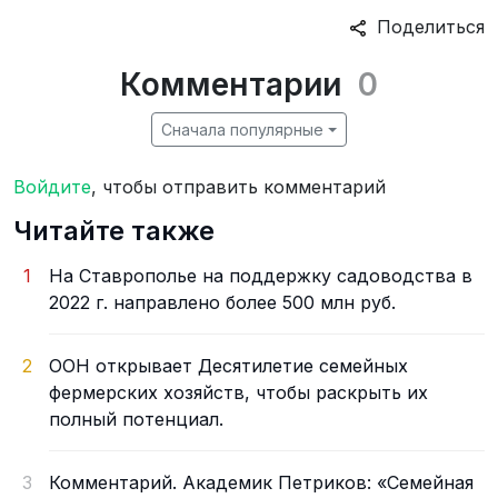
Поделиться
Комментарии
0
Сначала популярные
Войдите
, чтобы отправить комментарий
Читайте также
1
На Ставрополье на поддержку садоводства в
2022 г. направлено более 500 млн руб.
2
ООН открывает Десятилетие семейных
фермерских хозяйств, чтобы раскрыть их
полный потенциал.
3
Комментарий. Академик Петриков: «Семейная