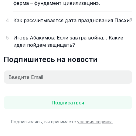
ферма – фундамент цивилизации».
4
Как рассчитывается дата празднования Пасхи?
5
Игорь Абакумов: Если завтра война… Какие
идеи пойдем защищать?
Подпишитесь на новости
Подписаться
Подписываясь, вы принимаете
условия сервиса