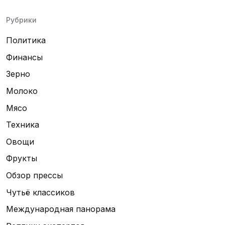
Рубрики
Политика
Финансы
Зерно
Молоко
Мясо
Техника
Овощи
Фрукты
Обзор прессы
Чутьё классиков
Международная панорама