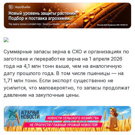
Суммарные запасы зерна в СХО и организациях по
заготовке и переработке зерна на 1 апреля 2026
года на 4,1 млн тонн выше, чем на аналогичную
дату прошлого года. В том числе пшеницы — на
1,71 млн тонн. Если экспорт существенно не
усилится, что маловероятно, то запасы продолжат
давление на закупочные цены.