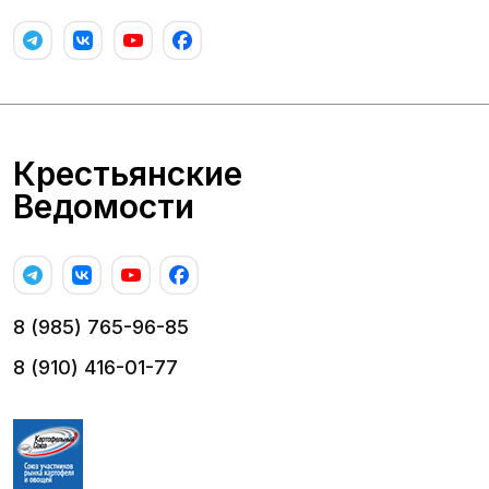
Крестьянские
Ведомости
8 (985) 765-96-85
8 (910) 416-01-77