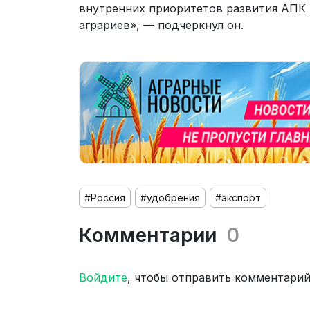
внутренних приоритетов развития АПК 
аграриев», — подчеркнул он.
#Россия
#удобрения
#экспорт
Комментарии
0
Войдите
, чтобы отправить комментари