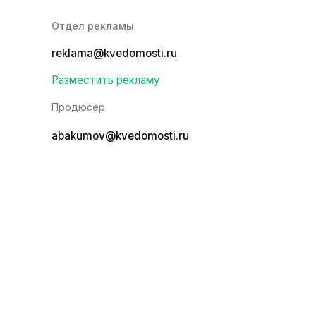
Отдел рекламы
reklama@kvedomosti.ru
Разместить рекламу
Продюсер
abakumov@kvedomosti.ru