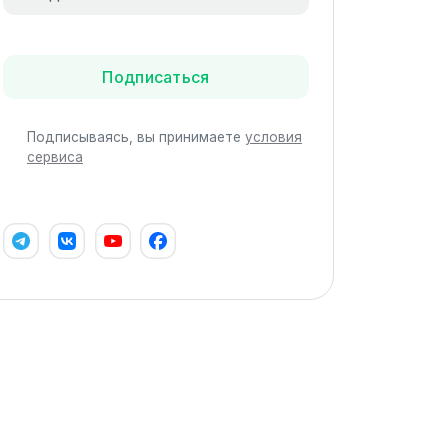
Подписаться
Подписываясь, вы принимаете
условия
сервиса