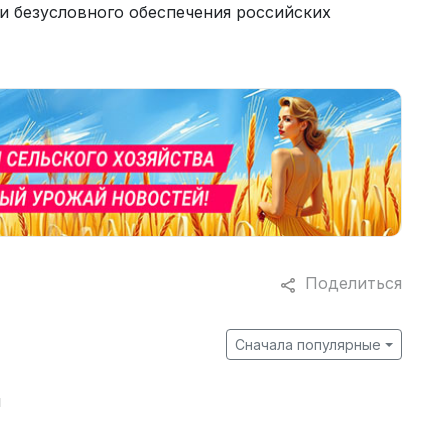
и безусловного обеспечения российских
Поделиться
Сначала популярные
й