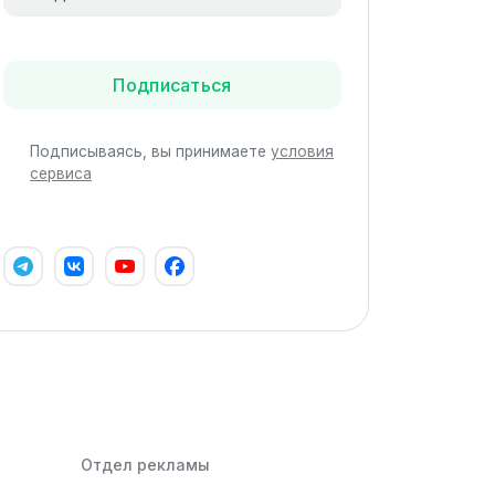
Подписаться
Подписываясь, вы принимаете
условия
сервиса
Отдел рекламы