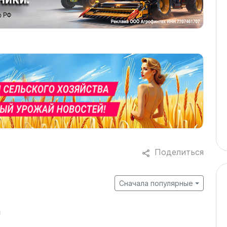
Поделиться
Сначала популярные
й