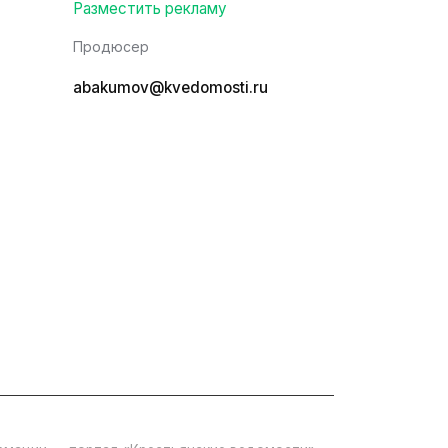
Разместить рекламу
Продюсер
abakumov@kvedomosti.ru