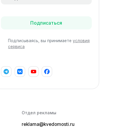
Подписаться
Подписываясь, вы принимаете
условия
сервиса
Отдел рекламы
reklama@kvedomosti.ru