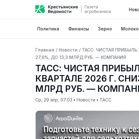
Нов
Политика
Финансы
Зерно
Молоко
Главная
/
Новости
/
ТАСС: ЧИСТАЯ ПРИБЫЛЬ 
27,6%, ДО 13,3 МЛРД РУБ. — КОМПАНИЯ
ТАСС: ЧИСТАЯ ПРИБЫЛ
КВАРТАЛЕ 2026 Г. СНИ
МЛРД РУБ. — КОМПАН
Ср, 29 апр, 07:03
•
Новости
•
ТАСС