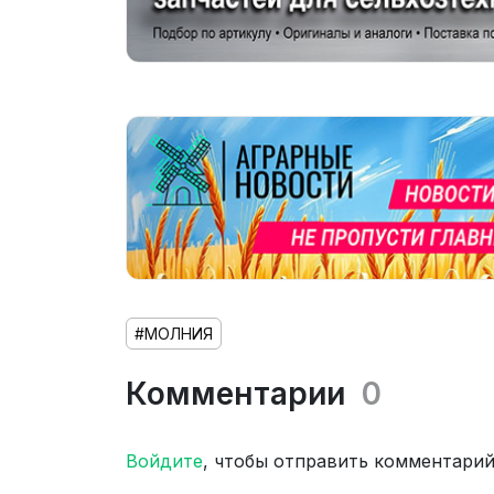
#МОЛНИЯ
Комментарии
0
Войдите
, чтобы отправить комментари