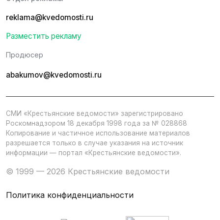
reklama@kvedomosti.ru
Разместить рекламу
Продюсер
abakumov@kvedomosti.ru
СМИ «Крестьянские ведомости» зарегистрировано
Роскомнадзором 18 декабря 1998 года за № 028868
Копирование и частичное использование материалов
разрешается только в случае указания на источник
информации — портал «Крестьянские ведомости».
© 1999 — 2026 Крестьянские ведомости
Политика конфиденциальности