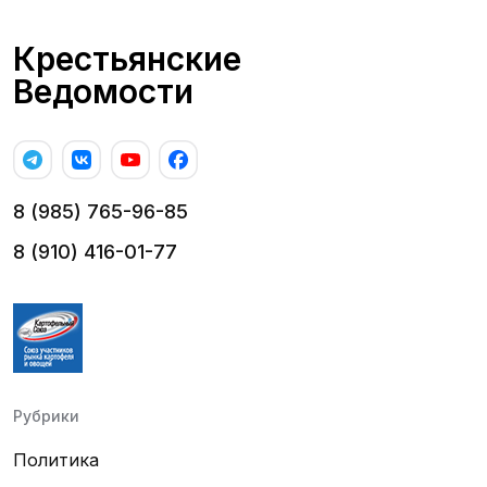
Крестьянские
Ведомости
8 (985) 765-96-85
8 (910) 416-01-77
Рубрики
Политика