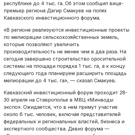
республике до 4 тыс. га. Об этом сообщил вице-
премьер региона Дагир Смакуев на полях
Кавказского инвестиционного форума.
«В регионе реализуются инвестиционные проекты
по мелиорации сельскохозяйственных земель,
которые позволяют увеличить
производительность не менее чем в два раза. На
сегодня завершено строительство оросительной
системы на площади порядка 1 тыс. га, а к концу
следующего года планируем расширить площадь
мелиорации до 4 тыс. га», — сказал Смакуев.
Кавказский инвестиционный форум проходит 28-
30 апреля на Ставрополье в МВЦ «Минводы
экспо». Ожидается, что в нем примут участие
около 6 тыс. человек, включая представителей
федеральных и региональных властей, бизнеса и
экспертного сообщества. Девиз форума —