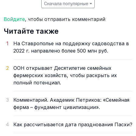
Сначала популярные
Войдите
, чтобы отправить комментарий
Читайте также
1
На Ставрополье на поддержку садоводства в
2022 г. направлено более 500 млн руб.
2
ООН открывает Десятилетие семейных
фермерских хозяйств, чтобы раскрыть их
полный потенциал.
3
Комментарий. Академик Петриков: «Семейная
ферма – фундамент цивилизации».
4
Как рассчитывается дата празднования Пасхи?