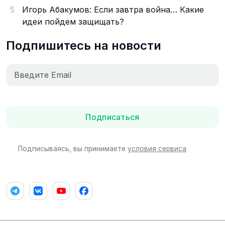
5
Игорь Абакумов: Если завтра война… Какие
идеи пойдем защищать?
Подпишитесь на новости
Подписаться
Подписываясь, вы принимаете
условия сервиса