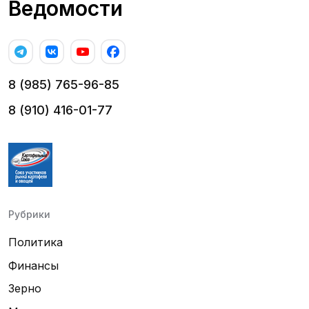
Ведомости
8 (985) 765-96-85
8 (910) 416-01-77
Рубрики
Политика
Финансы
Зерно