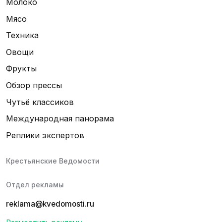
Молоко
Мясо
Техника
Овощи
Фрукты
Обзор прессы
Чутьё классиков
Международная панорама
Реплики экспертов
Крестьянские Ведомости
Отдел рекламы
reklama@kvedomosti.ru