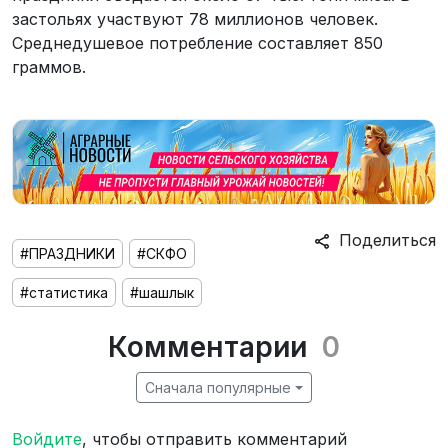
застольях участвуют 78 миллионов человек.
Среднедушевое потребление составляет 850
граммов.
Поделиться
#ПРАЗДНИКИ
#СКФО
#статистика
#шашлык
Комментарии
0
Сначала популярные
Войдите
, чтобы отправить комментарий