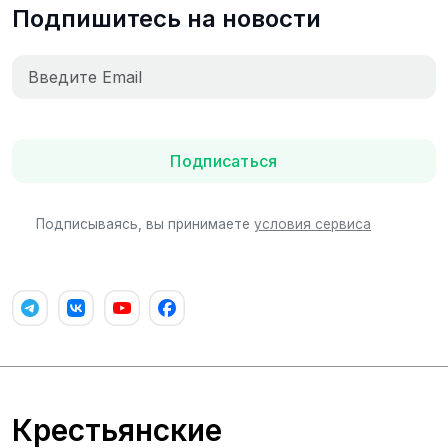
Подпишитесь на новости
Подписаться
Подписываясь, вы принимаете
условия сервиса
Крестьянские