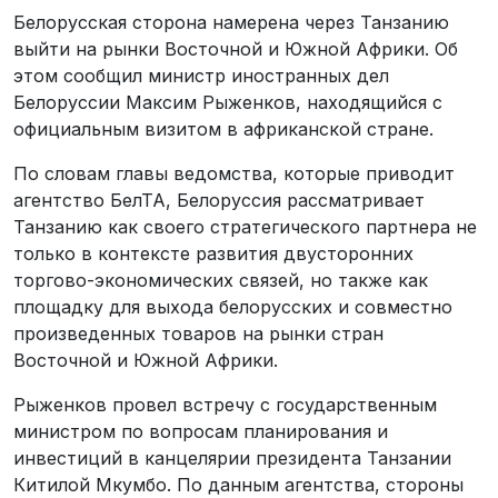
Белорусская сторона намерена через Танзанию
выйти на рынки Восточной и Южной Африки. Об
этом сообщил министр иностранных дел
Белоруссии Максим Рыженков, находящийся с
официальным визитом в африканской стране.
По словам главы ведомства, которые приводит
агентство БелТА, Белоруссия рассматривает
Танзанию как своего стратегического партнера не
только в контексте развития двусторонних
торгово-экономических связей, но также как
площадку для выхода белорусских и совместно
произведенных товаров на рынки стран
Восточной и Южной Африки.
Рыженков провел встречу с государственным
министром по вопросам планирования и
инвестиций в канцелярии президента Танзании
Китилой Мкумбо. По данным агентства, стороны