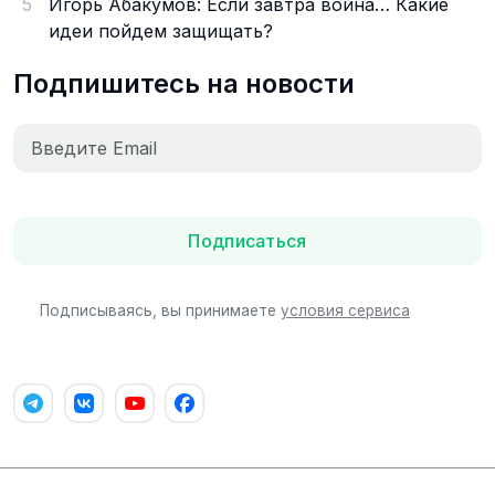
5
Игорь Абакумов: Если завтра война… Какие
идеи пойдем защищать?
Подпишитесь на новости
Подписаться
Подписываясь, вы принимаете
условия сервиса