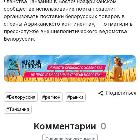
членства Танзании в Восточноафриканском
сообществе использование порта позволит
организовать поставки белорусских товаров в
страны Африканского континента», — отметили в
пресс-службе внешнеполитического ведомства
Белоруссии.
Поделиться
#Белоруссия
#регион
#рынки
#Танзания
Комментарии
0
Сначала популярные