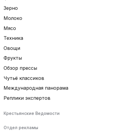
Зерно
Молоко
Мясо
Техника
Овощи
Фрукты
Обзор прессы
Чутьё классиков
Международная панорама
Реплики экспертов
Крестьянские Ведомости
Отдел рекламы