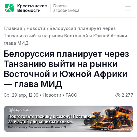
Главная
/
Новости
/
Белоруссия планирует через
Танзанию выйти на рынки Восточной и Южной Африки —
глава МИД
Белоруссия планирует через
Танзанию выйти на рынки
Восточной и Южной Африки
— глава МИД
Ср, 29 апр, 12:39
•
Новости
•
ТАСС
2 277