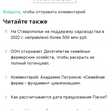
Войдите
, чтобы отправить комментарий
Читайте также
1
На Ставрополье на поддержку садоводства в
2022 г. направлено более 500 млн руб.
2
ООН открывает Десятилетие семейных
фермерских хозяйств, чтобы раскрыть их
полный потенциал.
3
Комментарий. Академик Петриков: «Семейная
ферма – фундамент цивилизации».
4
Как рассчитывается дата празднования Пасхи?