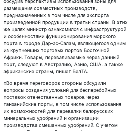
обсудив перспективы использования зоны для
размещения совместных производств,
предназначенных в том числе для экспорта
произведенной продукции в третьи страны. В этих
же целях министр ознакомился с инфраструктурой
и особенностями функционирования морского
порта в городе Дар-эс-Салам, являющегося одним
из крупнейших торговых портов Восточной
Африки. Товары, переваливаемые через данный
порт, следуют в Австралию, Азию, США, а также
африканские страны, пишет БелТА.
«Во время переговоров стороны обсудили
вопросы создания условий для бесперебойных
поставок отечественных товаров через
танзанийские порты, в том числе использования
их возможностей для перевалки белорусских
минеральных удобрений и организации
производства смешанных удобрений. С учетом