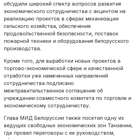
обсудили широкий спектр вопросов развития
экономического сотрудничества с акцентом на
реализацию проектов в сферах механизации
сельского хозяйства, обеспечения
продовольственной безопасности, поставок
пожарной техники и оборудования белорусского
производства.
Кроме того, для выработки новых проектов в
торгово-экономической сфере и качественной
отработки уже намеченных направлений
сотрудничества подписано
межправительственное соглашение об
учреждении совместного комитета по торговле и
экономическому сотрудничеству.
Глава МИД Белоруссии также посетил одну из
ведущих свободных экономических зон Танзании,
где провел переговоры с ее руководством,