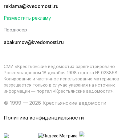
reklama@kvedomosti.ru
Разместить рекламу
Продюсер
abakumov@kvedomosti.ru
СМИ «Крестьянские ведомости» зарегистрировано
Роскомнадзором 18 декабря 1998 года за № 028868
Копирование и частичное использование материалов
разрешается только в случае указания на источник
информации — портал «Крестьянские ведомости».
© 1999 — 2026 Крестьянские ведомости
Политика конфиденциальности