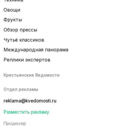
Овощи
Фрукты
Обзор прессы
Чутьё классиков
Международная панорама
Реплики экспертов
Крестьянские Ведомости
Отдел рекламы
reklama@kvedomosti.ru
Разместить рекламу
Продюсер