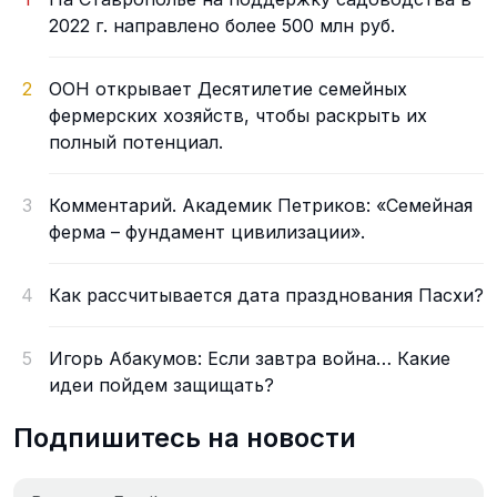
2022 г. направлено более 500 млн руб.
2
ООН открывает Десятилетие семейных
фермерских хозяйств, чтобы раскрыть их
полный потенциал.
3
Комментарий. Академик Петриков: «Семейная
ферма – фундамент цивилизации».
4
Как рассчитывается дата празднования Пасхи?
5
Игорь Абакумов: Если завтра война… Какие
идеи пойдем защищать?
Подпишитесь на новости