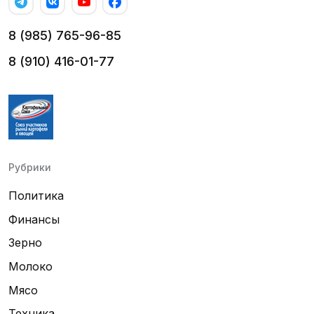
8 (985) 765-96-85
8 (910) 416-01-77
Рубрики
Политика
Финансы
Зерно
Молоко
Мясо
Техника