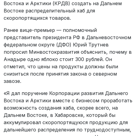
Востока и Арктики (КРДВ) создать на Дальнем
Востоке распределительный хаб для
скоропортящихся товаров.
Ранее вице-премьер — полномочный
представитель президента РФ в Дальневосточном
федеральном округе (ДФО) Юрий Трутнев
попросил Минвостокразвития объяснить, почему в
Анадыре одно яблоко стоит 300 рублей. Он
отметил, что цены на продукты должны были
снизиться после принятия закона о северном
завозе.
«Я дал поручение Корпорации развития Дальнего
Востока и Арктики вместе с бизнесом проработать
возможность создания хаба, скорее всего, на
Дальнем Востоке, в Хабаровске, который бы
аккумулировал скоропортящуюся продукцию для
дальнейшего распределения по труднодоступным,