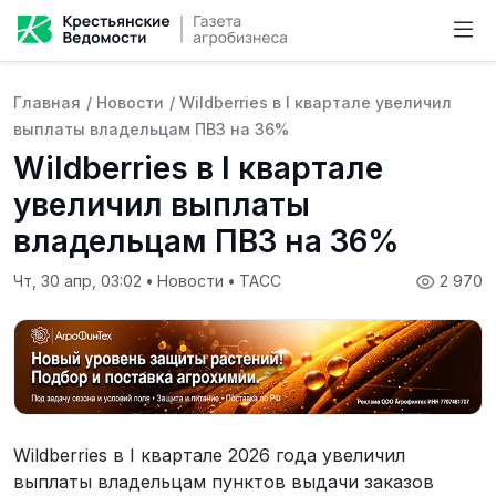
Главная
/
Новости
/
Wildberries в I квартале увеличил
выплаты владельцам ПВЗ на 36%
Wildberries в I квартале
увеличил выплаты
владельцам ПВЗ на 36%
Чт, 30 апр, 03:02
•
Новости
•
ТАСС
2 970
Wildberries в I квартале 2026 года увеличил
выплаты владельцам пунктов выдачи заказов