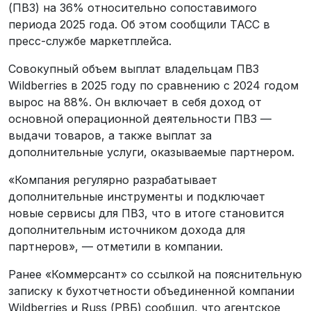
(ПВЗ) на 36% относительно сопоставимого
периода 2025 года. Об этом сообщили ТАСС в
пресс-службе маркетплейса.
Совокупный объем выплат владельцам ПВЗ
Wildberries в 2025 году по сравнению с 2024 годом
вырос на 88%. Он включает в себя доход от
основной операционной деятельности ПВЗ —
выдачи товаров, а также выплат за
дополнительные услуги, оказываемые партнером.
«Компания регулярно разрабатывает
дополнительные инструменты и подключает
новые сервисы для ПВЗ, что в итоге становится
дополнительным источником дохода для
партнеров», — отметили в компании.
Ранее «Коммерсант» со ссылкой на пояснительную
записку к бухотчетности объединенной компании
Wildberries и Russ (РВБ) сообщил, что агентское