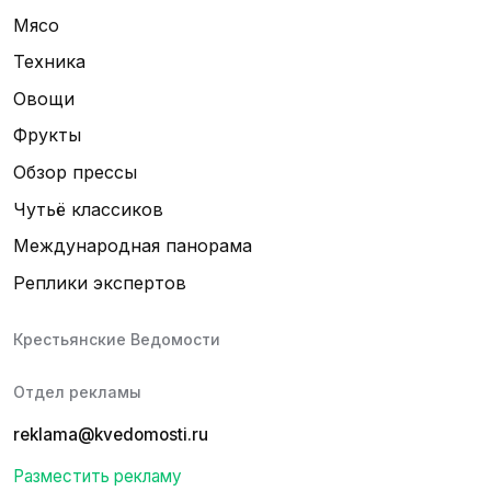
Мясо
Техника
Овощи
Фрукты
Обзор прессы
Чутьё классиков
Международная панорама
Реплики экспертов
Крестьянские Ведомости
Отдел рекламы
reklama@kvedomosti.ru
Разместить рекламу