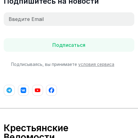
Подпишитесь на новости
Подписаться
Подписываясь, вы принимаете
условия сервиса
Крестьянские
Ведомости