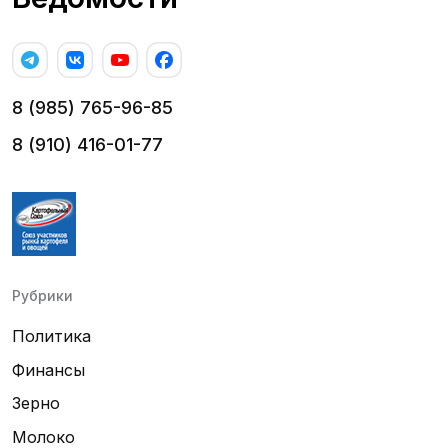
8 (985) 765-96-85
8 (910) 416-01-77
Рубрики
Политика
Финансы
Зерно
Молоко