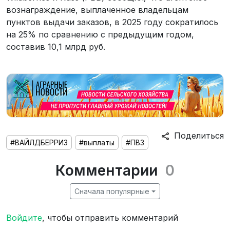
вознаграждение, выплаченное владельцам
пунктов выдачи заказов, в 2025 году сократилось
на 25% по сравнению с предыдущим годом,
составив 10,1 млрд руб.
Поделиться
#ВАЙЛДБЕРРИЗ
#выплаты
#ПВЗ
Комментарии
0
Сначала популярные
Войдите
, чтобы отправить комментарий