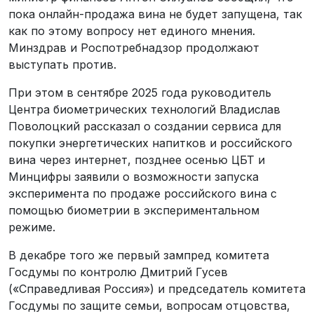
пока онлайн-продажа вина не будет запущена, так
как по этому вопросу нет единого мнения.
Минздрав и Роспотребнадзор продолжают
выступать против.
При этом в сентябре 2025 года руководитель
Центра биометрических технологий Владислав
Поволоцкий рассказал о создании сервиса для
покупки энергетических напитков и российского
вина через интернет, позднее осенью ЦБТ и
Минцифры заявили о возможности запуска
эксперимента по продаже российского вина с
помощью биометрии в экспериментальном
режиме.
В декабре того же первый зампред комитета
Госдумы по контролю Дмитрий Гусев
(«Справедливая Россия») и председатель комитета
Госдумы по защите семьи, вопросам отцовства,