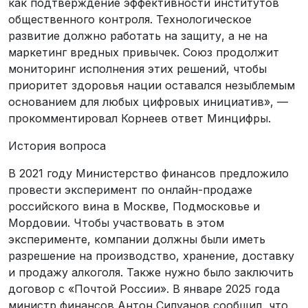
как подтверждение эффективности институтов
общественного контроля. Технологическое
развитие должно работать на защиту, а не на
маркетинг вредных привычек. Союз продолжит
мониторинг исполнения этих решений, чтобы
приоритет здоровья нации оставался незыблемым
основанием для любых цифровых инициатив», —
прокомментировал Корнеев ответ Минцифры.
История вопроса
В 2021 году Министерство финансов предложило
провести эксперимент по онлайн-продаже
российского вина в Москве, Подмосковье и
Мордовии. Чтобы участвовать в этом
эксперименте, компании должны были иметь
разрешение на производство, хранение, доставку
и продажу алкоголя. Также нужно было заключить
договор с «Почтой России». В январе 2025 года
министр финансов Антон Силуанов сообщил, что