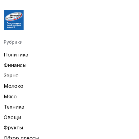
Рубрики
Политика
Финансы
Зерно
Молоко
Мясо
Техника
Овощи
Фрукты
Обзор прессы