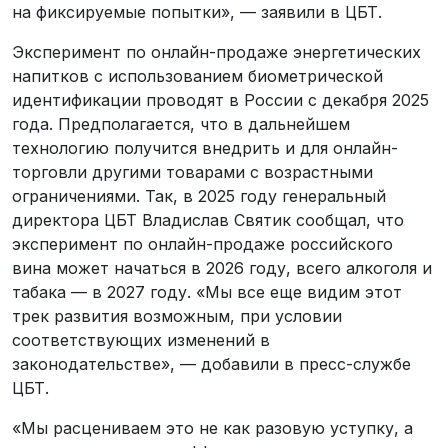
на фиксируемые попытки», — заявили в ЦБТ.
Эксперимент по онлайн-продаже энергетических
напитков с использованием биометрической
идентификации проводят в России с декабря 2025
года. Предполагается, что в дальнейшем
технологию получится внедрить и для онлайн-
торговли другими товарами с возрастными
ограничениями. Так, в 2025 году генеральный
директора ЦБТ Владислав Святик сообщал, что
эксперимент по онлайн-продаже российского
вина может начаться в 2026 году, всего алкоголя и
табака — в 2027 году. «Мы все еще видим этот
трек развития возможным, при условии
соответствующих изменений в
законодательстве», — добавили в пресс-службе
ЦБТ.
«Мы расцениваем это не как разовую уступку, а