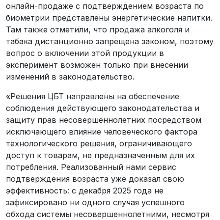
онлайн-продаже с подтверждением возраста по
биометрии представлены энергетические напитки.
Там также отметили, что продажа алкоголя и
табака дистанционно запрещена законом, поэтому
вопрос о включении этой продукции в
эксперимент возможен только при внесении
изменений в законодательство.
«Решения ЦБТ направлены на обеспечение
соблюдения действующего законодательства и
защиту прав несовершеннолетних посредством
исключающего влияние человеческого фактора
технологического решения, ограничивающего
доступ к товарам, не предназначенным для их
потребления. Реализованный нами сервис
подтверждения возраста уже доказал свою
эффективность: с декабря 2025 года не
зафиксировано ни одного случая успешного
обхода системы несовершеннолетними, несмотря