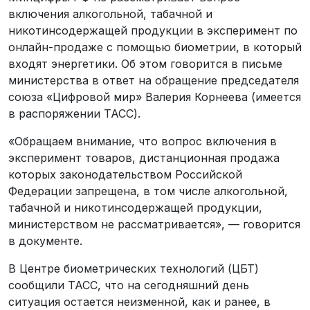
включения алкогольной, табачной и
никотинсодержащей продукции в эксперимент по
онлайн-продаже с помощью биометрии, в который
входят энергетики. Об этом говорится в письме
министерства в ответ на обращение председателя
союза «Цифровой мир» Валерия Корнеева (имеется
в распоряжении ТАСС).
«Обращаем внимание, что вопрос включения в
эксперимент товаров, дистанционная продажа
которых законодательством Российской
Федерации запрещена, в том числе алкогольной,
табачной и никотинсодержащей продукции,
министерством не рассматривается», — говорится
в документе.
В Центре биометрических технологий (ЦБТ)
сообщили ТАСС, что на сегодняшний день
ситуация остается неизменной, как и ранее, в