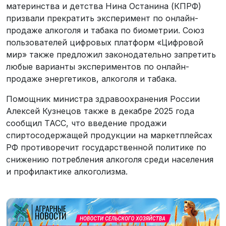
материнства и детства Нина Останина (КПРФ)
призвали прекратить эксперимент по онлайн-
продаже алкоголя и табака по биометрии. Союз
пользователей цифровых платформ «Цифровой
мир» также предложил законодательно запретить
любые варианты экспериментов по онлайн-
продаже энергетиков, алкоголя и табака.
Помощник министра здравоохранения России
Алексей Кузнецов также в декабре 2025 года
сообщил ТАСС, что введение продажи
спиртосодержащей продукции на маркетплейсах
РФ противоречит государственной политике по
снижению потребления алкоголя среди населения
и профилактике алкоголизма.