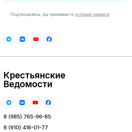
Подписываясь, вы принимаете
условия сервиса
Крестьянские
Ведомости
8 (985) 765-96-85
8 (910) 416-01-77