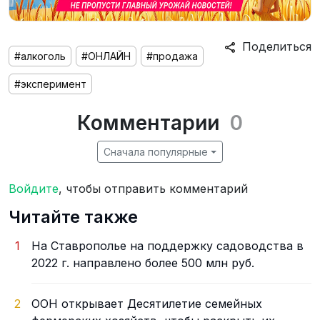
Поделиться
#алкоголь
#ОНЛАЙН
#продажа
#эксперимент
Комментарии
0
Сначала популярные
Войдите
, чтобы отправить комментарий
Читайте также
1
На Ставрополье на поддержку садоводства в
2022 г. направлено более 500 млн руб.
2
ООН открывает Десятилетие семейных