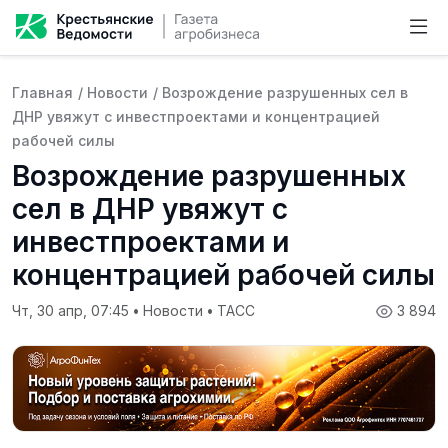
Главная
/
Новости
/
Возрождение разрушенных сел в
ДНР увяжут с инвестпроектами и концентрацией
рабочей силы
Возрождение разрушенных
сел в ДНР увяжут с
инвестпроектами и
концентрацией рабочей силы
Чт, 30 апр, 07:45
•
Новости
•
ТАСС
3 894