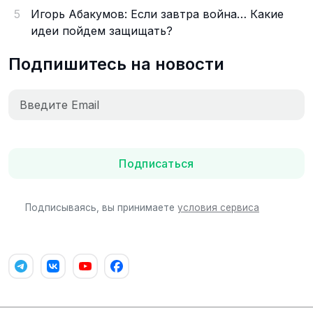
5
Игорь Абакумов: Если завтра война… Какие
идеи пойдем защищать?
Подпишитесь на новости
Подписаться
Подписываясь, вы принимаете
условия сервиса