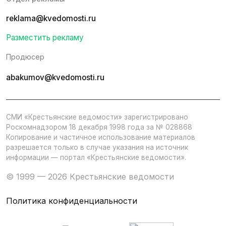
reklama@kvedomosti.ru
Разместить рекламу
Продюсер
abakumov@kvedomosti.ru
СМИ «Крестьянские ведомости» зарегистрировано
Роскомнадзором 18 декабря 1998 года за № 028868
Копирование и частичное использование материалов
разрешается только в случае указания на источник
информации — портал «Крестьянские ведомости».
© 1999 — 2026 Крестьянские ведомости
Политика конфиденциальности