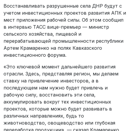
Восстанавливать разрушенные села ДНР будут с
учетом инвестиционных проектов развития АПК и
мест приложения рабочей силы. Об этом сообщил
в интервью ТАСС вице-премьер — министр
сельского хозяйства, пищевой и
перерабатывающей промышленности республики
Артем Крамаренко на полях Кавказского
инвестиционного форума.
«Это ключевой момент дальнейшего развития
отрасли. Здесь, представляя регион, мы делаем
ставку на привлечение инвесторов, а в
последующем нам нужно будет привлечь и
рабочую силу, восстановить эти села,
аккумулировать вокруг тех инвестиционных
проектов, которые можно будет развивать в
различных направлениях, будь то
животноводство, овощеводство или глубокая
переработка продукции», — сказал Крамаренко.