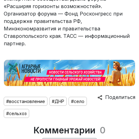
«Расширяя горизонты возможностей».
Организатор форума — Фонд Росконгресс при
поддержке правительства РФ,
Минэкономразвития и правительства
Ставропольского края. ТАСС — информационный
партнер.
Поделиться
#восстановление
#ДНР
#село
#сельхоз
Комментарии
0