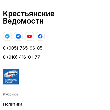
Крестьянские
Ведомости
8 (985) 765-96-85
8 (910) 416-01-77
Рубрики
Политика