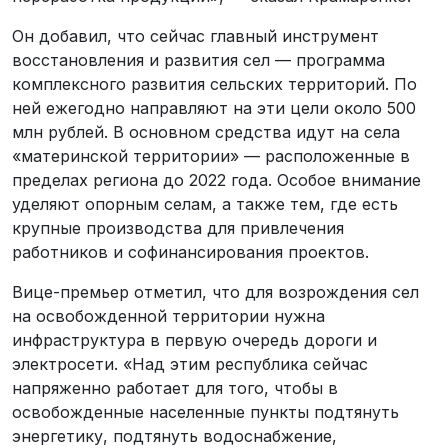
Он добавил, что сейчас главный инструмент
восстановления и развития сел — программа
комплексного развития сельских территорий. По
ней ежегодно направляют на эти цели около 500
млн рублей. В основном средства идут на села
«материнской территории» — расположенные в
пределах региона до 2022 года. Особое внимание
уделяют опорным селам, а также тем, где есть
крупные производства для привлечения
работников и софинансирования проектов.
Вице-премьер отметил, что для возрождения сел
на освобожденной территории нужна
инфраструктура в первую очередь дороги и
электросети. «Над этим республика сейчас
напряженно работает для того, чтобы в
освобожденные населенные пункты подтянуть
энергетику, подтянуть водоснабжение,