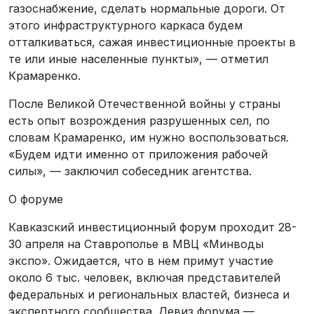
газоснабжение, сделать нормальные дороги. От
этого инфраструктурного каркаса будем
отталкиваться, сажая инвестиционные проекты в
те или иные населенные пункты», — отметил
Крамаренко.
После Великой Отечественной войны у страны
есть опыт возрождения разрушенных сел, по
словам Крамаренко, им нужно воспользоваться.
«Будем идти именно от приложения рабочей
силы», — заключил собеседник агентства.
О форуме
Кавказский инвестиционный форум проходит 28-
30 апреля на Ставрополье в МВЦ «Минводы
экспо». Ожидается, что в нем примут участие
около 6 тыс. человек, включая представителей
федеральных и региональных властей, бизнеса и
экспертного сообщества. Девиз форума —