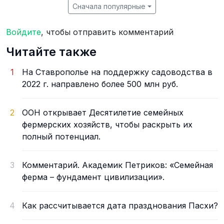
Сначала популярные
Войдите
, чтобы отправить комментарий
Читайте также
1
На Ставрополье на поддержку садоводства в
2022 г. направлено более 500 млн руб.
2
ООН открывает Десятилетие семейных
фермерских хозяйств, чтобы раскрыть их
полный потенциал.
3
Комментарий. Академик Петриков: «Семейная
ферма – фундамент цивилизации».
4
Как рассчитывается дата празднования Пасхи?