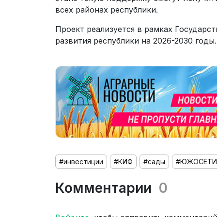
всех районах республики.
Проект реализуется в рамках Государс
развития республики на 2026-2030 годы.
#инвестиции
#КИФ
#сады
#ЮЖОСЕТИ
Комментарии
0