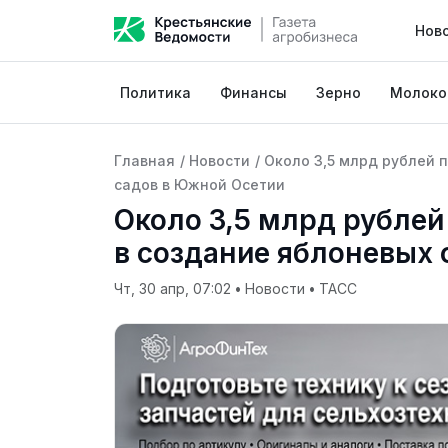
Нов
Политика
Финансы
Зерно
Молоко
Главная
/
Новости
/
Около 3,5 млрд рублей 
садов в Южной Осетии
Около 3,5 млрд рублей
в создание яблоневых
Чт, 30 апр, 07:02
•
Новости
•
ТАСС