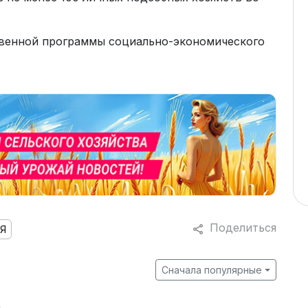
твенной программы социально-экономического
Поделиться
Я
Сначала популярные