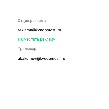
Отдел рекламы
reklama@kvedomosti.ru
Разместить рекламу
Продюсер
abakumov@kvedomosti.ru