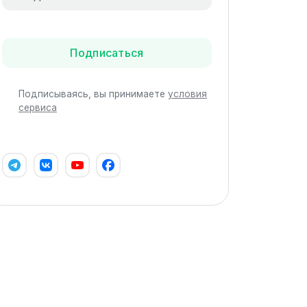
Подписаться
Подписываясь, вы принимаете
условия
сервиса