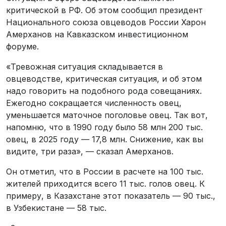
критической в РФ. Об этом сообщил президент
Национального союза овцеводов России Харон
Амерханов на Кавказском инвестиционном
форуме.
«Тревожная ситуация складывается в
овцеводстве, критическая ситуация, и об этом
надо говорить на подобного рода совещаниях.
Ежегодно сокращается численность овец,
уменьшается маточное поголовье овец. Так вот,
напомню, что в 1990 году было 58 млн 200 тыс.
овец, в 2025 году — 17,8 млн. Снижение, как вы
видите, три раза», — сказал Амерханов.
Он отметил, что в России в расчете на 100 тыс.
жителей приходится всего 11 тыс. голов овец. К
примеру, в Казахстане этот показатель — 90 тыс.,
в Узбекистане — 58 тыс.