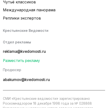
Чутьё классиков
Международная панорама
Реплики экспертов
Крестьянские Ведомости
Отдел рекламы
reklama@kvedomosti.ru
Разместить рекламу
Продюсер
abakumov@kvedomosti.ru
СМИ «Крестьянские ведомости» зарегистрировано
Роскомнадзором 18 декабря 1998 года за № 028868