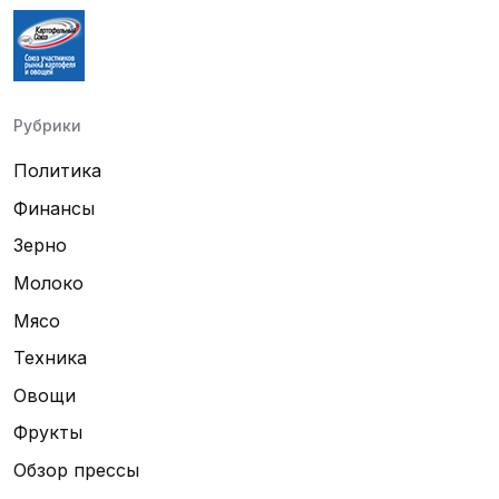
Рубрики
Политика
Финансы
Зерно
Молоко
Мясо
Техника
Овощи
Фрукты
Обзор прессы