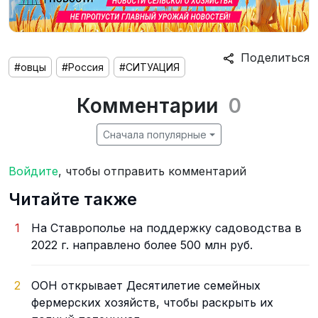
Поделиться
#овцы
#Россия
#СИТУАЦИЯ
Комментарии
0
Сначала популярные
Войдите
, чтобы отправить комментарий
Читайте также
1
На Ставрополье на поддержку садоводства в
2022 г. направлено более 500 млн руб.
2
ООН открывает Десятилетие семейных
фермерских хозяйств, чтобы раскрыть их