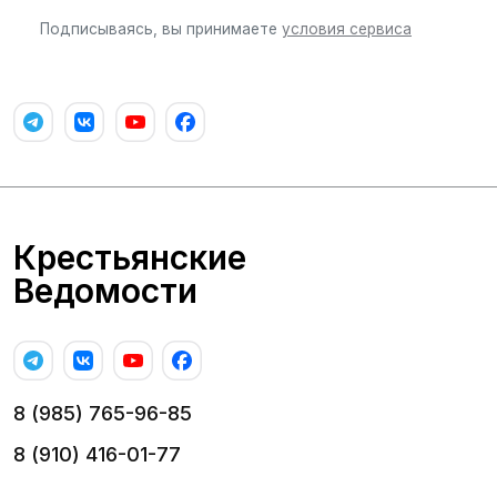
Подписываясь, вы принимаете
условия сервиса
Крестьянские
Ведомости
8 (985) 765-96-85
8 (910) 416-01-77