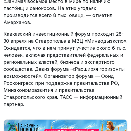
«Занимая восьмое место в мире по наличию
пастбищ и сенокосов. На этих угодьях
производится всего 8 тыс. овец», — отметил
Амерханов.
Кавказский инвестиционный форум проходит 28-
30 апреля на Ставрополье в МВЦ «Минводыэкспо».
Ожидается, что в нем примут участие около 6 тыс.
человек, включая представителей федеральных и
региональных властей, бизнеса и экспертного
сообщества. Девиз форума -«Расширяя горизонты
возможностей». Организатор форума — Фонд
Росконгресс при поддержке правительства РФ,
Минэкономразвития и правительства
Ставропольского края. ТАСС — информационный
партнер.