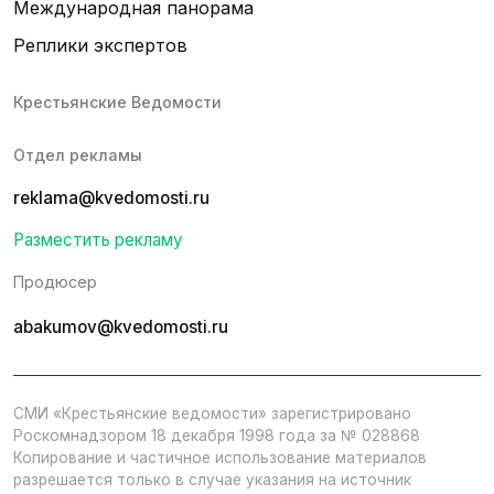
Международная панорама
Реплики экспертов
Крестьянские Ведомости
Отдел рекламы
reklama@kvedomosti.ru
Разместить рекламу
Продюсер
abakumov@kvedomosti.ru
СМИ «Крестьянские ведомости» зарегистрировано
Роскомнадзором 18 декабря 1998 года за № 028868
Копирование и частичное использование материалов
разрешается только в случае указания на источник