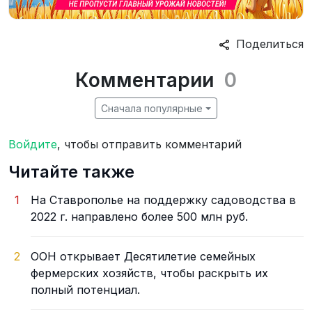
Поделиться
Комментарии
0
Сначала популярные
Войдите
, чтобы отправить комментарий
Читайте также
1
На Ставрополье на поддержку садоводства в
2022 г. направлено более 500 млн руб.
2
ООН открывает Десятилетие семейных
фермерских хозяйств, чтобы раскрыть их
полный потенциал.