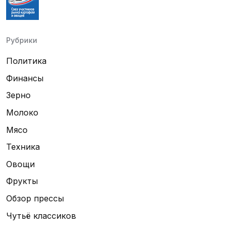
Рубрики
Политика
Финансы
Зерно
Молоко
Мясо
Техника
Овощи
Фрукты
Обзор прессы
Чутьё классиков