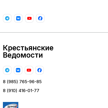
Крестьянские
Ведомости
8 (985) 765-96-85
8 (910) 416-01-77