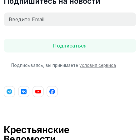
Подпишитесь на новости
Подписаться
Подписываясь, вы принимаете
условия сервиса
Крестьянские
Ведомости