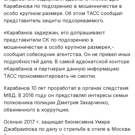
Карабанова по подозрению в мошенничестве в
особо крупном размере. Об этом ТАСС сообщил
представитель защиты подозреваемого.
«Карабанов задержан, его допрашивают
представители СК по подозрению в
мошенничестве в особо крупном размере»,-
сообщил собеседник агентства. Он не привел иных
подробностей дела. В самой адвокатской конторе
«Карабанов и партнеры» данную информацию
ТАСС прокомментировать не смогли.
Карабанов 10 лет проработал в органах следствия
МВД. В 2016 году он представлял интересы семьи
полковника полиции Дмитрия Захарченко,
обвиненного в коррупции.
Осенью 2017 г. защищал бизнесмена Умара
Джабраилова по делу о стрельбе в отеле в Москве.