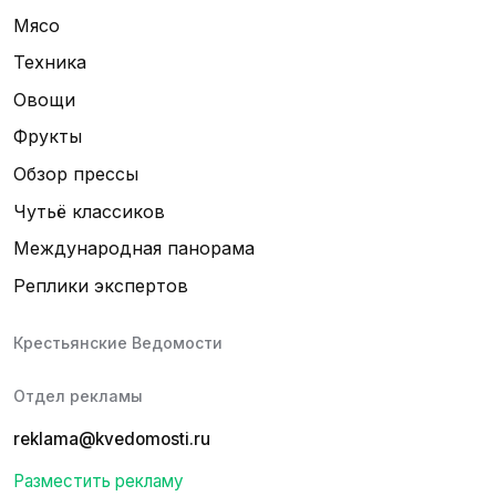
Мясо
Техника
Овощи
Фрукты
Обзор прессы
Чутьё классиков
Международная панорама
Реплики экспертов
Крестьянские Ведомости
Отдел рекламы
reklama@kvedomosti.ru
Разместить рекламу