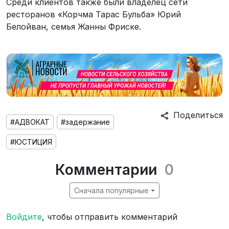
Среди клиентов также были владелец сети
ресторанов «Корчма Тарас Бульба» Юрий
Белойван, семья Жанны Фриске.
Поделиться
#АДВОКАТ
#задержание
#ЮСТИЦИЯ
Комментарии
0
Сначала популярные
Войдите
, чтобы отправить комментарий