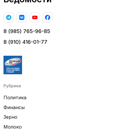
8 (985) 765-96-85
8 (910) 416-01-77
Рубрики
Политика
Финансы
Зерно
Молоко