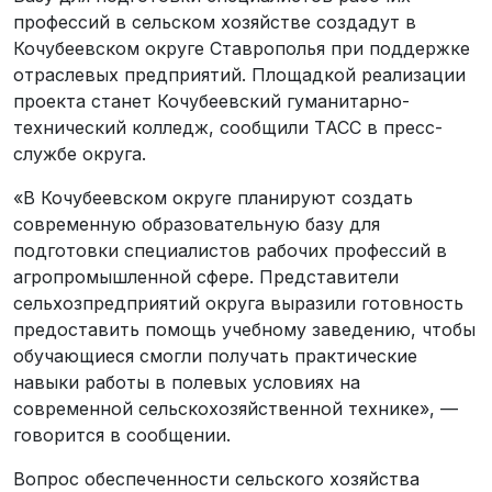
профессий в сельском хозяйстве создадут в
Кочубеевском округе Ставрополья при поддержке
отраслевых предприятий. Площадкой реализации
проекта станет Кочубеевский гуманитарно-
технический колледж, сообщили ТАСС в пресс-
службе округа.
«В Кочубеевском округе планируют создать
современную образовательную базу для
подготовки специалистов рабочих профессий в
агропромышленной сфере. Представители
сельхозпредприятий округа выразили готовность
предоставить помощь учебному заведению, чтобы
обучающиеся смогли получать практические
навыки работы в полевых условиях на
современной сельскохозяйственной технике», —
говорится в сообщении.
Вопрос обеспеченности сельского хозяйства