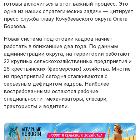
готовы включиться в этот важный процесс. Это
одна из наших стратегических задач» — цитирует
пресс-служба главу Кочубеевского округа Олега
Борзова.
Новая система подготовки кадров начнет
работать в ближайшие два года. По данным
администрации округа, на территории работают
22 крупных сельскохозяйственных предприятия и
26 крестьянских (фермерских) хозяйства. Многие
из предприятий сегодня сталкиваются с
серьезным дефицитом кадров. Наиболее
востребованными остаются рабочие
специальности -механизаторы, слесари,
трактористы и водители.