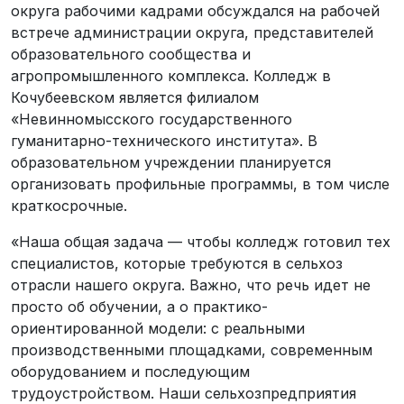
округа рабочими кадрами обсуждался на рабочей
встрече администрации округа, представителей
образовательного сообщества и
агропромышленного комплекса. Колледж в
Кочубеевском является филиалом
«Невинномысского государственного
гуманитарно-технического института». В
образовательном учреждении планируется
организовать профильные программы, в том числе
краткосрочные.
«Наша общая задача — чтобы колледж готовил тех
специалистов, которые требуются в сельхоз
отрасли нашего округа. Важно, что речь идет не
просто об обучении, а о практико-
ориентированной модели: с реальными
производственными площадками, современным
оборудованием и последующим
трудоустройством. Наши сельхозпредприятия