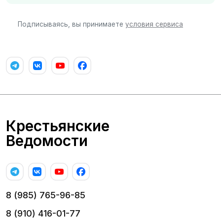
Подписываясь, вы принимаете
условия сервиса
Крестьянские
Ведомости
8 (985) 765-96-85
8 (910) 416-01-77