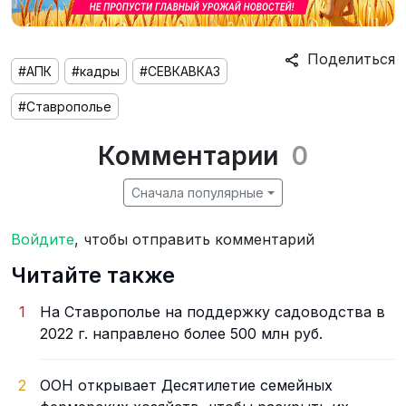
Поделиться
#АПК
#кадры
#СЕВКАВКАЗ
#Ставрополье
Комментарии
0
Сначала популярные
Войдите
, чтобы отправить комментарий
Читайте также
1
На Ставрополье на поддержку садоводства в
2022 г. направлено более 500 млн руб.
2
ООН открывает Десятилетие семейных