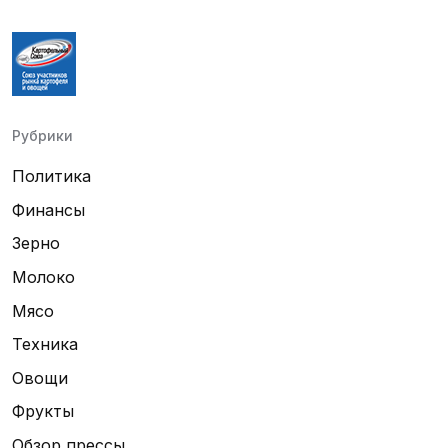
Рубрики
Политика
Финансы
Зерно
Молоко
Мясо
Техника
Овощи
Фрукты
Обзор прессы