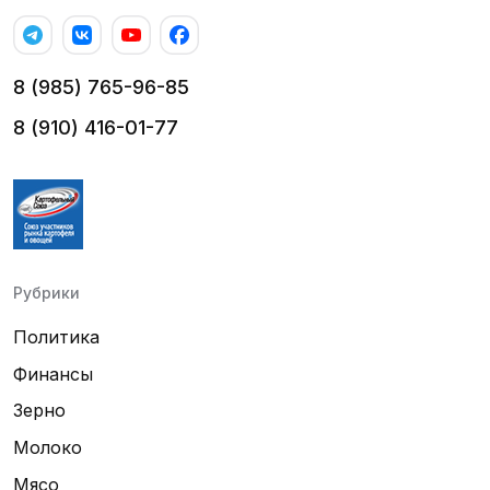
8 (985) 765-96-85
8 (910) 416-01-77
Рубрики
Политика
Финансы
Зерно
Молоко
Мясо