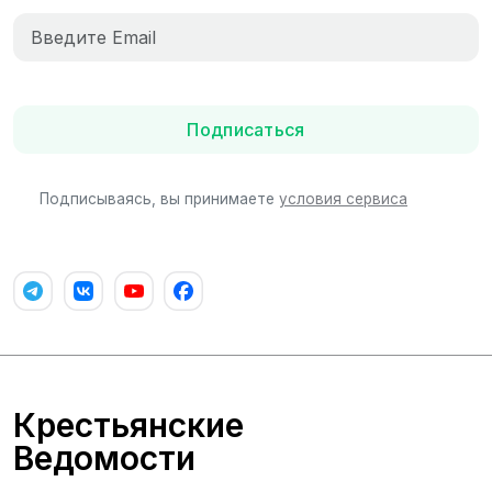
Подписаться
Подписываясь, вы принимаете
условия сервиса
Крестьянские
Ведомости