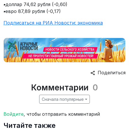
▪️
доллар 74,62 рубля (-0,60)
▪️
евро 87,89 рубля (-0,17)
Подписаться на РИА Новости: экономика
Поделиться
Комментарии
0
Сначала популярные
Войдите
, чтобы отправить комментарий
Читайте также